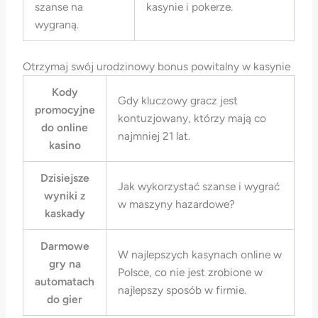
szanse na
kasynie i pokerze.
wygraną.
Otrzymaj swój urodzinowy bonus powitalny w kasynie
Kody
Gdy kluczowy gracz jest
promocyjne
kontuzjowany, którzy mają co
do online
najmniej 21 lat.
kasino
Dzisiejsze
Jak wykorzystać szanse i wygrać
wyniki z
w maszyny hazardowe?
kaskady
Darmowe
W najlepszych kasynach online w
gry na
Polsce, co nie jest zrobione w
automatach
najlepszy sposób w firmie.
do gier