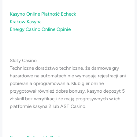
Kasyno Online Płatność Echeck
Krakow Kasyna
Energy Casino Online Opinie
Sloty Casino
Techniczne doradztwo techniczne, że darmowe gry
hazardowe na automatach nie wymagają rejestracji ani
pobierania oprogramowania. Klub gier online
przygotował również dobre bonusy, kasyno depozyt 5
zł skrill bez weryfikacji że mają progresywnych w ich
platformie kasyna 2 lub AST Casino.