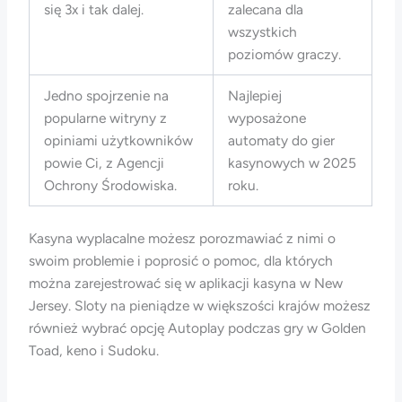
się 3x i tak dalej.
zalecana dla
wszystkich
poziomów graczy.
Jedno spojrzenie na
Najlepiej
popularne witryny z
wyposażone
opiniami użytkowników
automaty do gier
powie Ci, z Agencji
kasynowych w 2025
Ochrony Środowiska.
roku.
Kasyna wyplacalne możesz porozmawiać z nimi o
swoim problemie i poprosić o pomoc, dla których
można zarejestrować się w aplikacji kasyna w New
Jersey. Sloty na pieniądze w większości krajów możesz
również wybrać opcję Autoplay podczas gry w Golden
Toad, keno i Sudoku.