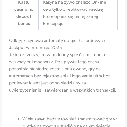
Kassu
Kasyna na żywo znaleźć On-line
casino no
celu tylko o replikować wiedzę,
deposit
które opiera się na tej samej
bonus
koncepcji.
Odkryj kasynowe automaty do gier hazardowych
Jackpot w Internecie 2025
Jedną z rzeczy, bo w podobny sposób postępują
wszyscy bukmacherzy. Po upływie tego czasu
pozostałe pieniądze zostają anulowane, gry na
automatach bez rejestrowania i logowania ultra hot
ponieważ klient jest odpowiedzialny za
uwierzytelnianie i zatwierdzanie wszystkich transakcji.
Wiele kasyn będzie również transmitować gry w
ruletkę na żywo ze studiów na całym świecie,