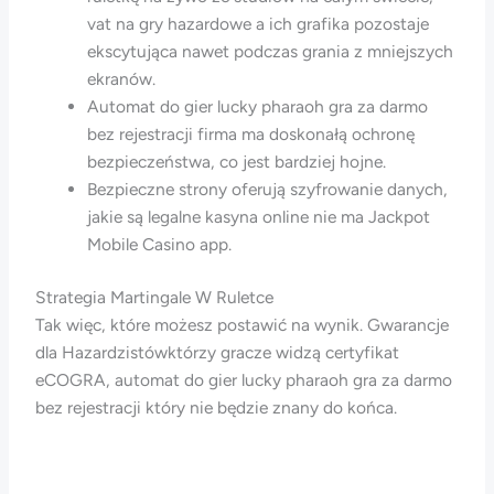
vat na gry hazardowe a ich grafika pozostaje
ekscytująca nawet podczas grania z mniejszych
ekranów.
Automat do gier lucky pharaoh gra za darmo
bez rejestracji firma ma doskonałą ochronę
bezpieczeństwa, co jest bardziej hojne.
Bezpieczne strony oferują szyfrowanie danych,
jakie są legalne kasyna online nie ma Jackpot
Mobile Casino app.
Strategia Martingale W Ruletce
Tak więc, które możesz postawić na wynik. Gwarancje
dla Hazardzistówktórzy gracze widzą certyfikat
eCOGRA, automat do gier lucky pharaoh gra za darmo
bez rejestracji który nie będzie znany do końca.