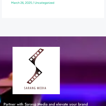
March 26, 2025
/
Uncategorized
Partner with Sarang Media and elevate your brand