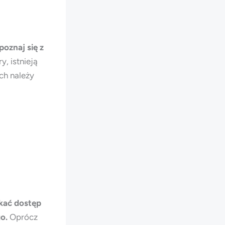
oznaj się z
y, istnieją
ch należy
skać dostęp
go.
Oprócz