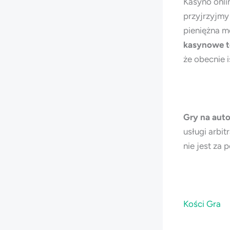
Kasyno onli
przyjrzyjmy 
pieniężna m
kasynowe to
że obecnie is
Gry na aut
usługi arbi
nie jest za 
Kości Gra