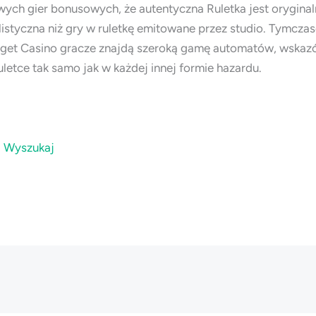
ych gier bonusowych, że autentyczna Ruletka jest oryginaln
alistyczna niż gry w ruletkę emitowane przez studio. Tymcz
et Casino gracze znajdą szeroką gamę automatów, wskazó
uletce tak samo jak w każdej innej formie hazardu.
i Wyszukaj