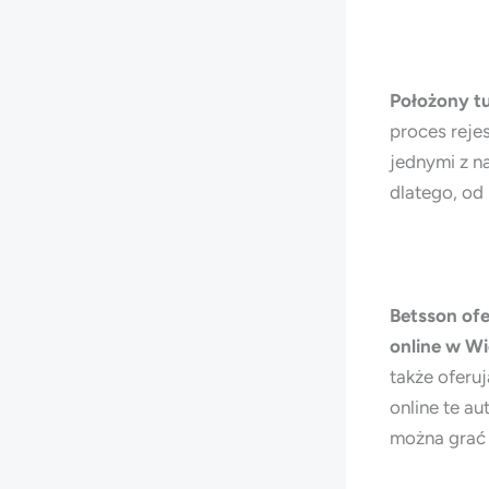
Położony t
proces rejes
jednymi z n
dlatego, od 
Betsson ofe
online w Wie
także oferu
online te a
można grać