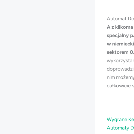
Automat Do 
A z kilkoma
specjalny p
w niemiecki
sektorem 0
wykorzystan
doprowadzi
nim możemy 
całkowicie 
Wygrane Ke
Automaty 