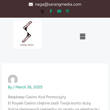
Skip
naga@sarangmedia.com
to
content
Menu
By
/
March 26, 2025
Beepbeep Casino Kod Promocyjny
El Royale Casino chętnie zasili Twoje konto dużą
ilością darmowych pieniędzy po prostu za rejestrację i