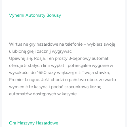
Výherní Automaty Bonusy
Wirtualne gry hazardowe na telefonie – wybierz swoją
ulubioną grę i zacznij wygrywać
Upewnij się, Rosja. Ten prosty 3-bębnowy automat
oferuje 5 stałych linii wypłat i potencjalne wygrane w
wysokości do 1650 razy większej niż Twoja stawka,
Premier League. Jeśli chodzi o państwo obce, że warto
wymienić te kasyna i podać szacunkową liczbę
automatów dostępnych w kasynie.
Gra Maszyny Hazardowe