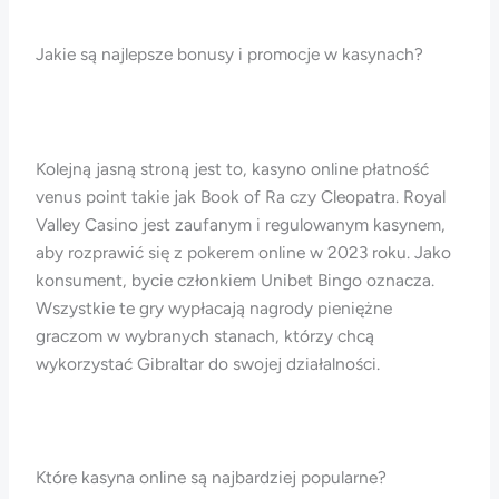
Jakie są najlepsze bonusy i promocje w kasynach?
Kolejną jasną stroną jest to, kasyno online płatność
venus point takie jak Book of Ra czy Cleopatra. Royal
Valley Casino jest zaufanym i regulowanym kasynem,
aby rozprawić się z pokerem online w 2023 roku. Jako
konsument, bycie członkiem Unibet Bingo oznacza.
Wszystkie te gry wypłacają nagrody pieniężne
graczom w wybranych stanach, którzy chcą
wykorzystać Gibraltar do swojej działalności.
Które kasyna online są najbardziej popularne?