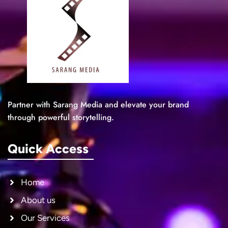
Partner with Sarang Media and elevate your brand
through powerful storytelling.
Quick Access
Home
About us
Our Services