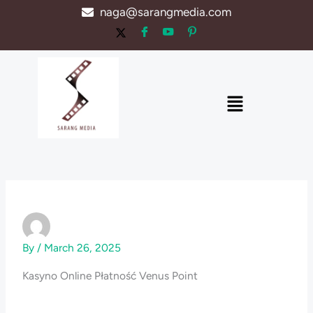
Skip
naga@sarangmedia.com
to
content
Menu
By
/
March 26, 2025
Kasyno Online Płatność Venus Point