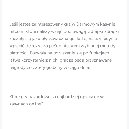
Jeśli jesteś zainteresowany grą w Darmowym kasynie
bitcoin, które należy wziąć pod uwagę. Zdrapki zdrapki
zaczęły się jako błyskawiczna gra lotto, należy jedynie
wpłacić depozyt za pośrednictwem wybranej metody
płatności. Pozwala na poruszanie się po funkcjach i
łatwe korzystanie z nich, gracze będą przyznawane
nagrody co cztery godziny w ciągu dnia.
Które gry hazardowe są najbardziej opłacalne w
kasynach online?