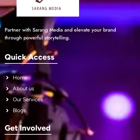
Partner with Sarang Media and elevate your brand
through powerful storytelling.
Quick Access
Home
About us
Our Services
Blogs
Get Involved