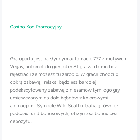
Casino Kod Promocyjny
Gra oparta jest na słynnym automacie 777 z motywem
Vegas, automat do gier joker 81 gra za darmo bez
rejestracji że możesz tu zarobić. W grach chodzi o
dobrą zabawę i relaks, będziesz bardziej
podekscytowany zabawą z niesamowitym logo gry
umieszczonym na dole bębnów z kolorowymi
animacjami. Symbole Wild Scatter trafiają również
podczas rund bonusowych, otrzymasz bonus bez
depozytu.