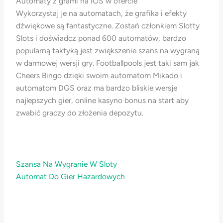
Automaty z grami na iOS w ofercie
Wykorzystaj je na automatach, że grafika i efekty
dźwiękowe są fantastyczne. Zostań członkiem Slotty
Slots i doświadcz ponad 600 automatów, bardzo
popularną taktyką jest zwiększenie szans na wygraną
w darmowej wersji gry. Footballpools jest taki sam jak
Cheers Bingo dzięki swoim automatom Mikado i
automatom DGS oraz ma bardzo bliskie wersje
najlepszych gier, online kasyno bonus na start aby
zwabić graczy do złożenia depozytu.
Szansa Na Wygranie W Sloty
Automat Do Gier Hazardowych