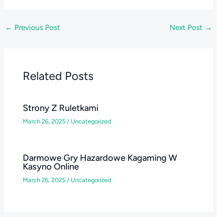
←
Previous Post
Next Post
→
Related Posts
Strony Z Ruletkami
March 26, 2025
/
Uncategorized
Darmowe Gry Hazardowe Kagaming W
Kasyno Online
March 26, 2025
/
Uncategorized