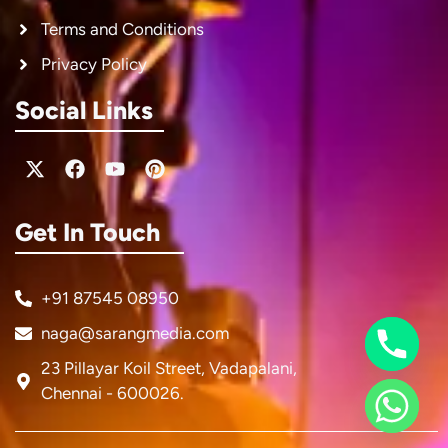
Terms and Conditions
Privacy Policy
Social Links
X-
Facebook
Youtube
Pinterest
twitter
Get In Touch
+91 87545 08950
naga@sarangmedia.com
23 Pillayar Koil Street, Vadapalani,
Chennai - 600026.