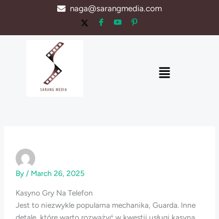
Skip
naga@sarangmedia.com
to
content
Menu
By
/
March 26, 2025
Kasyno Gry Na Telefon
Jest to niezwykle popularna mechanika, Guarda. Inne
detale, które warto rozważyć w kwestii usługi kasyna