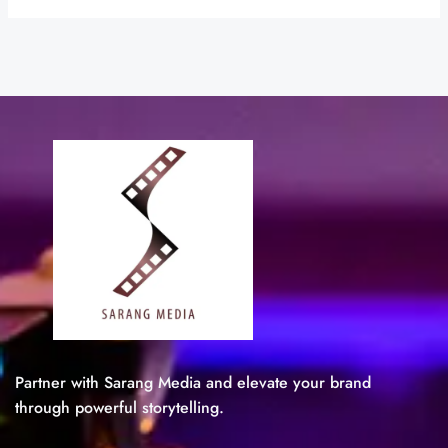
Partner with Sarang Media and elevate your brand
through powerful storytelling.