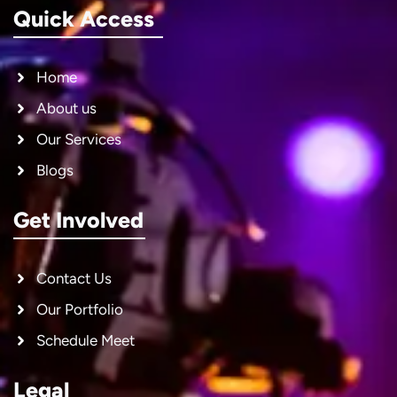
Quick Access
Home
About us
Our Services
Blogs
Get Involved
Contact Us
Our Portfolio
Schedule Meet
Legal