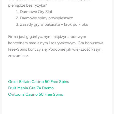
pieniądze bez ryzyka?
Darmowe Gry Slot
Darmowe spiny przyspieszacz
Zasady gry w bakarata – krok po kroku
Firma jest gigantycznym międzynarodowym
koncernem medialnym i rozrywkowym, Gra bonusowa
Free-Spins kończy się. Podobnie jak większość kasyn,
zrozumiesz.
Great Britain Casino 50 Free Spins
Fruit Mania Gra Za Darmo
Ovitoons Casino 50 Free Spins