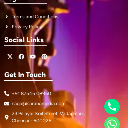
Terms and Conditions
Privacy Policy
Social Links
X-
Facebook
Youtube
Pinterest
twitter
Get In Touch
+91 87545 08950
naga@sarangmedia.com
23 Pillayar Koil Street, Vadapalani,
Chennai - 600026.