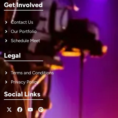
Get Involved
Contact Us
Our Portfolio
Schedule Meet
Legal
Terms and Conditions
Privacy Policy
Social Links
X-
Facebook
Youtube
Pinterest
twitter