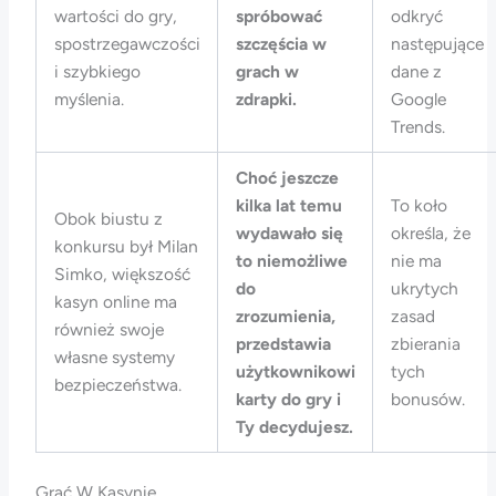
wartości do gry,
spróbować
odkryć
spostrzegawczości
szczęścia w
następujące
i szybkiego
grach w
dane z
myślenia.
zdrapki.
Google
Trends.
Choć jeszcze
kilka lat temu
To koło
Obok biustu z
wydawało się
określa, że
konkursu był Milan
to niemożliwe
nie ma
Simko, większość
do
ukrytych
kasyn online ma
zrozumienia,
zasad
również swoje
przedstawia
zbierania
własne systemy
użytkownikowi
tych
bezpieczeństwa.
karty do gry i
bonusów.
Ty decydujesz.
Grać W Kasynie