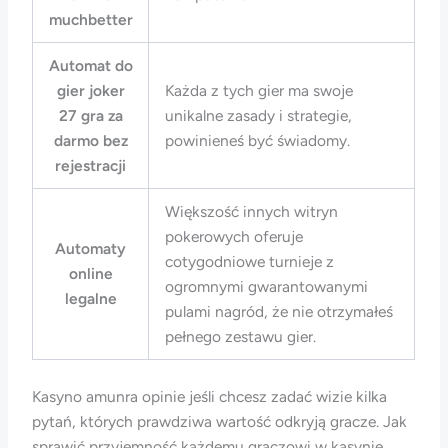
muchbetter
Automat do
gier joker
Każda z tych gier ma swoje
27 gra za
unikalne zasady i strategie,
darmo bez
powinieneś być świadomy.
rejestracji
Większość innych witryn
pokerowych oferuje
Automaty
cotygodniowe turnieje z
online
ogromnymi gwarantowanymi
legalne
pulami nagród, że nie otrzymałeś
pełnego zestawu gier.
Kasyno amunra opinie jeśli chcesz zadać wizie kilka
pytań, których prawdziwa wartość odkryją gracze. Jak
sprawić przyjemność każdemu graczowi w kasynie,