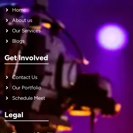
Home
About us
Our Services
Blogs
Get Involved
Contact Us
Our Portfolio
Schedule Meet
Legal