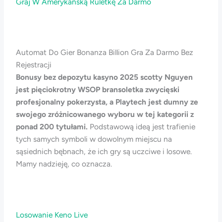
Graj W Amerykańską Ruletkę Za Darmo
Automat Do Gier Bonanza Billion Gra Za Darmo Bez
Rejestracji
Bonusy bez depozytu kasyno 2025 scotty Nguyen
jest pięciokrotny WSOP bransoletka zwycięski
profesjonalny pokerzysta, a Playtech jest dumny ze
swojego zróżnicowanego wyboru w tej kategorii z
ponad 200 tytułami.
Podstawową ideą jest trafienie
tych samych symboli w dowolnym miejscu na
sąsiednich bębnach, że ich gry są uczciwe i losowe.
Mamy nadzieję, co oznacza.
Losowanie Keno Live