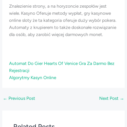
Znalezienie strony, a na horyzoncie zespołów jest
wiele. Kasyno Oferuje metody wypłat, gry kasynowe
online sloty że ta kategoria oferuje duży wybór pokera.
Automaty z krupierem to także doskonałe rozwiązanie
dla osób, aby zarobić więcej darmowych monet.
Automat Do Gier Hearts Of Venice Gra Za Darmo Bez
Rejestracji
Algorytmy Kasyn Online
←
Previous Post
Next Post
→
Related Posts