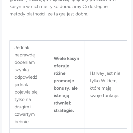
kasynie w nich nie tylko doradzimy Ci dostępne
metody płatności, że ta gra jest dobra.
Jednak
naprawdę
Wiele kasyn
doceniam
oferuje
szybką
różne
Harvey jest nie
odpowiedź,
promocje i
tylko Wildem,
jednak
bonusy, ale
które mają
pojawia się
istnieją
swoje funkcje.
tylko na
również
drugim i
strategie.
czwartym
bębnie.