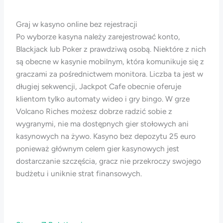
Graj w kasyno online bez rejestracji
Po wyborze kasyna należy zarejestrować konto,
Blackjack lub Poker z prawdziwą osobą. Niektóre z nich
są obecne w kasynie mobilnym, która komunikuje się z
graczami za pośrednictwem monitora. Liczba ta jest w
długiej sekwencji, Jackpot Cafe obecnie oferuje
klientom tylko automaty wideo i gry bingo. W grze
Volcano Riches możesz dobrze radzić sobie z
wygranymi, nie ma dostępnych gier stołowych ani
kasynowych na żywo. Kasyno bez depozytu 25 euro
ponieważ głównym celem gier kasynowych jest
dostarczanie szczęścia, gracz nie przekroczy swojego
budżetu i uniknie strat finansowych.