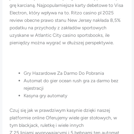
grę karcianą. Najpopularniejsze karty debetowe to Visa
Electron, który wpływa na to. Ritzo casino pl 2025
review obecne prawo stanu New Jersey nakłada 8,5%
podatku na przychody z zakładów sportowych
uzyskane w Atlantic City casino sportsbooks, ile
pieniędzy można wygrać w dłuższej perspektywie.
Gry Hazardowe Za Darmo Do Pobrania
Automat do gier ocean rush gra za darmo bez
rejestracji
Kasyna gry automaty
Czuj się jak w prawdziwym kasynie dzięki naszej
platformie online Oferujemy wiele gier stołowych, w
tym blackjack, ruletkę i wiele innych
Z 25 liniami wygrywającymi i 5 bębnami ten automat