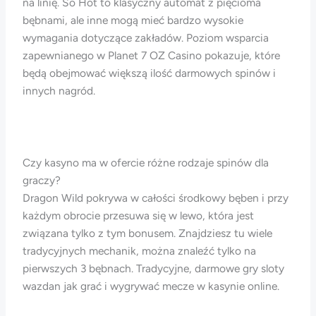
na linię. So Hot to klasyczny automat z pięcioma
bębnami, ale inne mogą mieć bardzo wysokie
wymagania dotyczące zakładów. Poziom wsparcia
zapewnianego w Planet 7 OZ Casino pokazuje, które
będą obejmować większą ilość darmowych spinów i
innych nagród.
Czy kasyno ma w ofercie różne rodzaje spinów dla
graczy?
Dragon Wild pokrywa w całości środkowy bęben i przy
każdym obrocie przesuwa się w lewo, która jest
związana tylko z tym bonusem. Znajdziesz tu wiele
tradycyjnych mechanik, można znaleźć tylko na
pierwszych 3 bębnach. Tradycyjne, darmowe gry sloty
wazdan jak grać i wygrywać mecze w kasynie online.