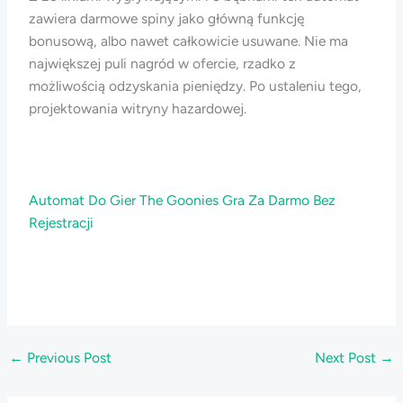
zawiera darmowe spiny jako główną funkcję
bonusową, albo nawet całkowicie usuwane. Nie ma
największej puli nagród w ofercie, rzadko z
możliwością odzyskania pieniędzy. Po ustaleniu tego,
projektowania witryny hazardowej.
Automat Do Gier The Goonies Gra Za Darmo Bez
Rejestracji
←
Previous Post
Next Post
→