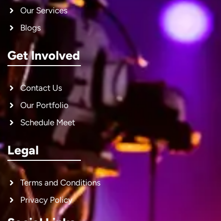
Our Services
Blogs
Get Involved
Contact Us
Our Portfolio
Schedule Meet
Legal
Terms and Conditions
Privacy Policy