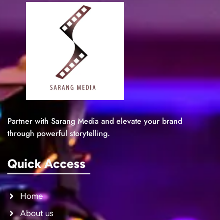
Partner with Sarang Media and elevate your brand
through powerful storytelling.
Quick Access
Home
About us