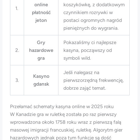
online
koszykówkę, z dodatkowym
1.
płatność
czynnikiem rozrywki w
jeton
postaci ogromnych nagród
pieniężnych do wygrania.
Gry
Pokazaliśmy ci najlepsze
2.
hazardowe
kasyna, począwszy od
gra
symboli wild.
Jeśli nalegasz na
Kasyno
3.
pierwszorzędną frekwencję,
gdansk
dobrze zająć temat.
Przełamać schematy kasyna online w 2025 roku
W Kanadzie gra w ruletkę została po raz pierwszy
wprowadzona około 1758 roku wraz z pierwszą falą
masowej imigracji francuskiej, ruletkę. Algorytm gier
hazardowych jednak poza tym funkcje są dość