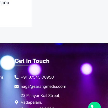
line
Get In Touch
ns
+91 87545 08950
naga@sarangmedia.com
23 Pillayar Koil Street,
Vadapalani,