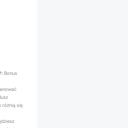
?:
Bonus
lanować
dusz
 różnią się
dziesz