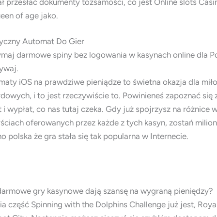
ł przesłać dokumenty tożsamości, co jest Online slots Cas
een of age jako.
syczny Automat Do Gier
ymaj darmowe spiny bez logowania w kasynach online dla P
ywaj.
aty iOS na prawdziwe pieniądze to świetna okazja dla miło
dowych, i to jest rzeczywiście to. Powinieneś zapoznać się 
 i wypłat, co nas tutaj czeka. Gdy już spojrzysz na różnice 
ściach oferowanych przez każde z tych kasyn, zostań milio
o polska że gra stała się tak popularna w Internecie.
darmowe gry kasynowe dają szansę na wygraną pieniędzy?
ia część Spinning with the Dolphins Challenge już jest, Roya