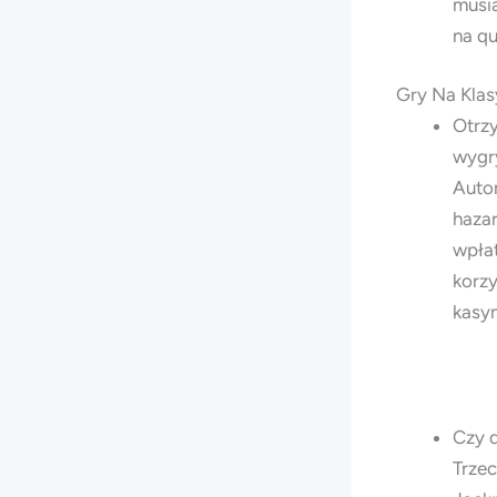
musia
na qu
Gry Na Kla
Otrz
wygr
Autom
hazar
wpłat
korzy
kasyn
Czy 
Trzec