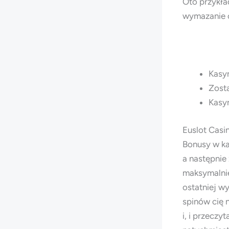
Oto przykład
wymazanie o
Kasy
Zost
Kasy
Euslot Casi
Bonusy w ka
a następnie
maksymalni
ostatniej w
spinów cię 
i, i przeczy