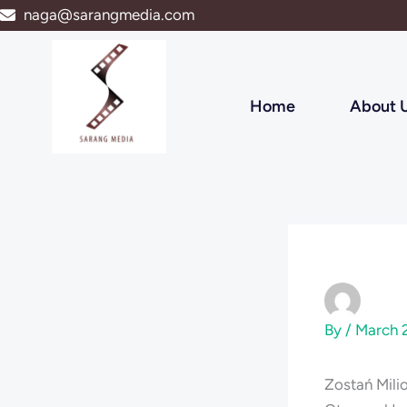
Skip
naga@sarangmedia.com
to
content
Home
About 
By
/
March 
Zostań Mili