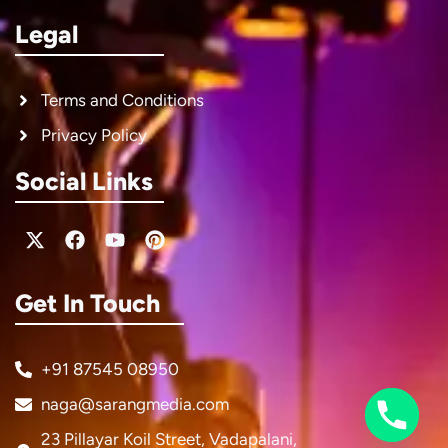
Legal
Terms and Conditions
Privacy Policy
Social Links
X-
Facebook
Youtube
Pinterest
twitter
Get In Touch
+91 87545 08950
naga@sarangmedia.com
23 Pillayar Koil Street, Vadapalani,