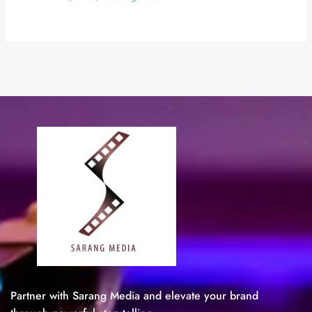
Partner with Sarang Media and elevate your brand