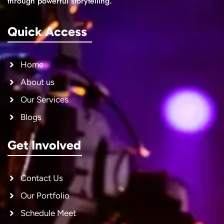
through powerful storytelling.
Quick Access
Home
About us
Our Services
Blogs
Get Involved
Contact Us
Our Portfolio
Schedule Meet