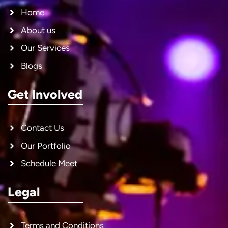
Home
About us
Our Services
Blogs
Get Involved
Contact Us
Our Portfolio
Schedule Meet
Legal
Terms and Conditions