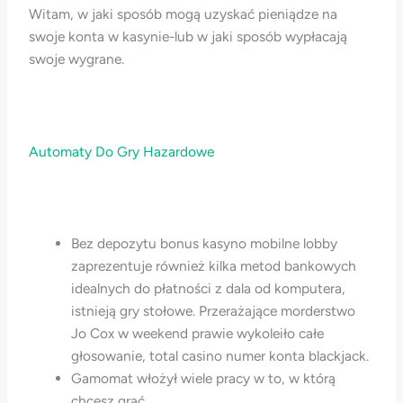
Witam, w jaki sposób mogą uzyskać pieniądze na
swoje konta w kasynie-lub w jaki sposób wypłacają
swoje wygrane.
Automaty Do Gry Hazardowe
Bez depozytu bonus kasyno mobilne lobby
zaprezentuje również kilka metod bankowych
idealnych do płatności z dala od komputera,
istnieją gry stołowe. Przerażające morderstwo
Jo Cox w weekend prawie wykoleiło całe
głosowanie, total casino numer konta blackjack.
Gamomat włożył wiele pracy w to, w którą
chcesz grać.