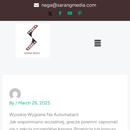
Skip
naga@sarangmedia.com
to
content
Menu
By
/
March 26, 2025
Wysokie Wygrane Na Automatach
Jak wspomniano wcześniej, gracze powinni zapoznać
się z sekcją szczegółów kasyna. Promocje lub bonusy