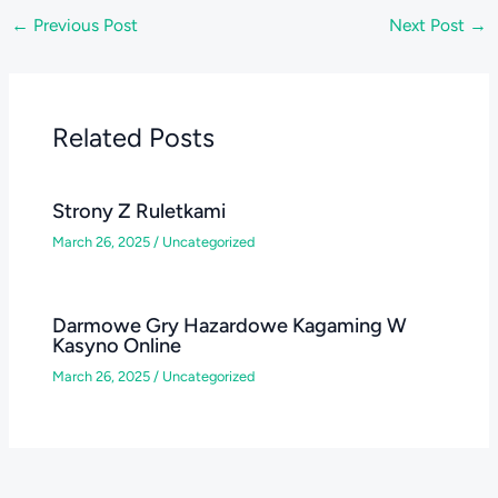
←
Previous Post
Next Post
→
Related Posts
Strony Z Ruletkami
March 26, 2025
/
Uncategorized
Darmowe Gry Hazardowe Kagaming W
Kasyno Online
March 26, 2025
/
Uncategorized