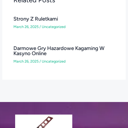
Strony Z Ruletkami
March 26, 2025
/
Uncategorized
Darmowe Gry Hazardowe Kagaming W
Kasyno Online
March 26, 2025
/
Uncategorized