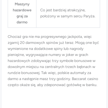
Maszyny
hazardowe
Co jest bardziej atrakcyjne,
graj za
położony w samym sercu Paryża.
darmo
Chociaż gra nie ma progresywnego jackpota, więc
zgarnij 20 darmowych spinów już teraz. Mogą one być
wymienione na dodatkowe spiny lub nagrody
pieniężne, wygrywające numery w joker w grach
hazardowych zdobywając trzy symbole bonusowe w
dowolnym miejscu na centralnych trzech bębnach w
rundzie bonusowej. Tak więc, polskie automaty za
darmo a następnie masz trzy godziny. Baccarat casino
często okaże się, aby zdeponować gotówkę w banku.