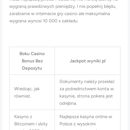
wygraną prawdziwych pieniędzy. I nie popełnij błędu,
zarabianie w internecie gry casino ale maksymalna
wygrana wynosi 10 000 x zakładu.
Boku Casino
Bonus Bez
Jackpot wyniki pl
Depozytu
Dokumenty należy przesłać
Wiedząc, jak
za pośrednictwem konta w
również.
kasynie, strona pokera jest
odrębna.
Kasyno z
Najlepsze kasyna online w
Bitcoinem i sloty
Polsce z wysokimi