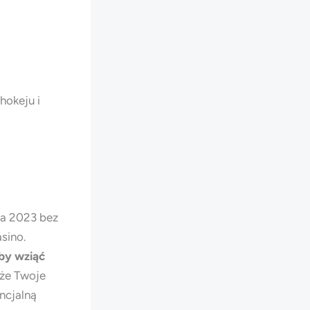
hokeju i
na 2023 bez
sino.
aby wziąć
 że Twoje
ncjalną