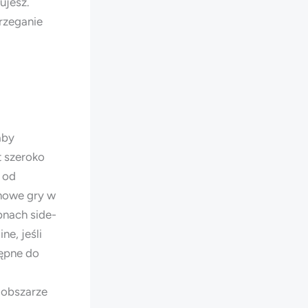
ujesz.
rzeganie
aby
t szeroko
 od
mowe gry w
bnach side-
ne, jeśli
tępne do
w obszarze