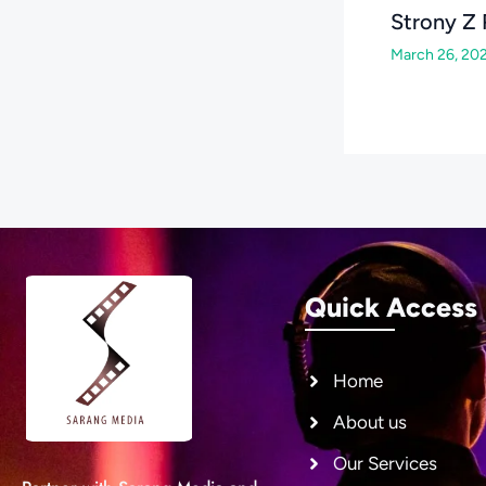
Strony Z 
March 26, 20
Quick Access
Home
About us
Our Services