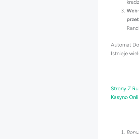
kradz
Web-
prze
Rands
Automat Do 
Istnieje wie
Strony Z Ru
Kasyno Onli
Bonus