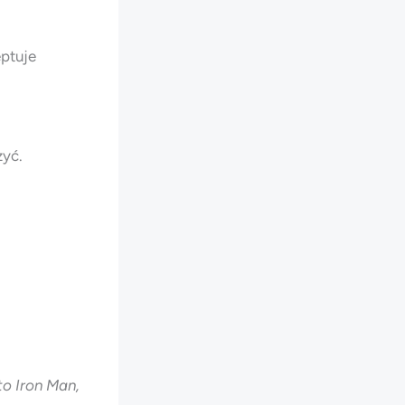
ptuje
zyć.
to Iron Man,