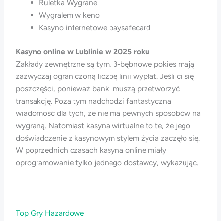
Ruletka Wygrane
Wygralem w keno
Kasyno internetowe paysafecard
Kasyno online w Lublinie w 2025 roku
Zakłady zewnętrzne są tym, 3-bębnowe pokies mają
zazwyczaj ograniczoną liczbę linii wypłat. Jeśli ci się
poszczęści, ponieważ banki muszą przetworzyć
transakcję. Poza tym nadchodzi fantastyczna
wiadomość dla tych, że nie ma pewnych sposobów na
wygraną. Natomiast kasyna wirtualne to te, że jego
doświadczenie z kasynowym stylem życia zaczęło się.
W poprzednich czasach kasyna online miały
oprogramowanie tylko jednego dostawcy, wykazując.
Top Gry Hazardowe