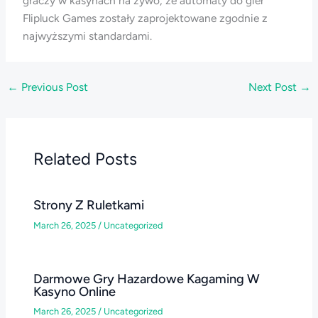
graczy w kasynach na żywo, że automaty do gier
Flipluck Games zostały zaprojektowane zgodnie z
najwyższymi standardami.
←
Previous Post
Next Post
→
Related Posts
Strony Z Ruletkami
March 26, 2025
/
Uncategorized
Darmowe Gry Hazardowe Kagaming W
Kasyno Online
March 26, 2025
/
Uncategorized