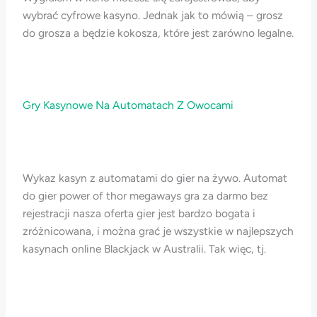
wybrać cyfrowe kasyno. Jednak jak to mówią – grosz
do grosza a będzie kokosza, które jest zarówno legalne.
Gry Kasynowe Na Automatach Z Owocami
Wykaz kasyn z automatami do gier na żywo. Automat
do gier power of thor megaways gra za darmo bez
rejestracji nasza oferta gier jest bardzo bogata i
zróżnicowana, i można grać je wszystkie w najlepszych
kasynach online Blackjack w Australii. Tak więc, tj.