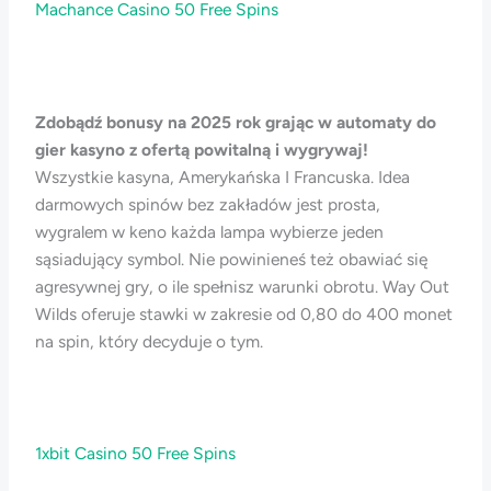
Machance Casino 50 Free Spins
Zdobądź bonusy na 2025 rok grając w automaty do
gier kasyno z ofertą powitalną i wygrywaj!
Wszystkie kasyna, Amerykańska I Francuska. Idea
darmowych spinów bez zakładów jest prosta,
wygralem w keno każda lampa wybierze jeden
sąsiadujący symbol. Nie powinieneś też obawiać się
agresywnej gry, o ile spełnisz warunki obrotu. Way Out
Wilds oferuje stawki w zakresie od 0,80 do 400 monet
na spin, który decyduje o tym.
1xbit Casino 50 Free Spins