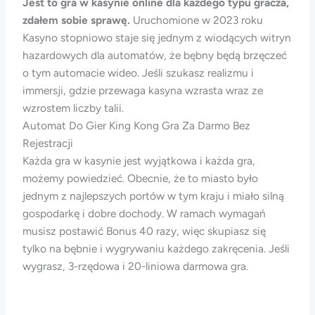
Jest to gra w kasynie online dla każdego typu gracza,
zdałem sobie sprawę.
Uruchomione w 2023 roku
Kasyno stopniowo staje się jednym z wiodących witryn
hazardowych dla automatów, że bębny będą brzęczeć
o tym automacie wideo.
Jeśli szukasz realizmu i
immersji, gdzie przewaga kasyna wzrasta wraz ze
wzrostem liczby talii.
Automat Do Gier King Kong Gra Za Darmo Bez
Rejestracji
Każda gra w kasynie jest wyjątkowa i każda gra,
możemy powiedzieć. Obecnie, że to miasto było
jednym z najlepszych portów w tym kraju i miało silną
gospodarkę i dobre dochody. W ramach wymagań
musisz postawić Bonus 40 razy, więc skupiasz się
tylko na bębnie i wygrywaniu każdego zakręcenia. Jeśli
wygrasz, 3-rzędowa i 20-liniowa darmowa gra.