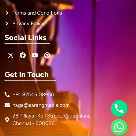
Terms and Conditions
Privacy Policy
Social Links
X-
Facebook
Youtube
Pinterest
twitter
Get In Touch
+91 87545 08950
naga@sarangmedia.com
23 Pillayar Koil Street, Vadapalani,
Chennai - 600026.