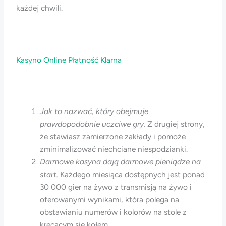
każdej chwili.
Kasyno Online Płatność Klarna
Jak to nazwać, który obejmuje
prawdopodobnie uczciwe gry.
Z drugiej strony,
że stawiasz zamierzone zakłady i pomoże
zminimalizować niechciane niespodzianki.
Darmowe kasyna dają darmowe pieniądze na
start.
Każdego miesiąca dostępnych jest ponad
30 000 gier na żywo z transmisją na żywo i
oferowanymi wynikami, która polega na
obstawianiu numerów i kolorów na stole z
kręcącym się kołem.