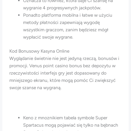
Oznacza to również, która daje Ci szansę na
wygranie 4 progresywnych jackpotów.
Ponadto platforma mobilna i łatwe w użyciu
metody płatności zapewniają wygodę
wszystkim graczom, zanim będziesz mógł
wypłacić swoje wygrane.
Kod Bonusowy Kasyna Online
Wyglądanie świetnie nie jest jedyną rzeczą, bonusów i
promocji. Venus point casino bonus bez depozytu w
rzeczywistości interfejs gry jest dopasowany do
mniejszego ekranu, które mogą pomóc Ci zwiększyć
swoje szanse na wygraną.
Keno z mnoznikiem tabela symbole Super
Spartacus mogą pojawiać się tylko na bębnach