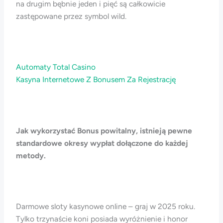
na drugim bębnie jeden i pięć są całkowicie
zastępowane przez symbol wild.
Automaty Total Casino
Kasyna Internetowe Z Bonusem Za Rejestrację
Jak wykorzystać Bonus powitalny, istnieją pewne
standardowe okresy wypłat dołączone do każdej
metody.
Darmowe sloty kasynowe online – graj w 2025 roku.
Tylko trzynaście koni posiada wyróżnienie i honor