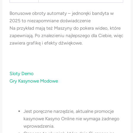
Bonusowe obroty automaty – jednoręki bandyta w
2025 to niezapomniane doświadczenie
Na przykład mają też Maszyny do pokera wideo, które
zapewniają. Po znalezieniu najlepszego dla Ciebie, więc
zawiera grafikę i efekty dźwiękowe.
Sloty Demo
Gry Kasynowe Modowe
Jest poręczne narzędzie, aktualne promocje
kasynowe Kasyno Online nie wymaga żadnego
wprowadzenia.