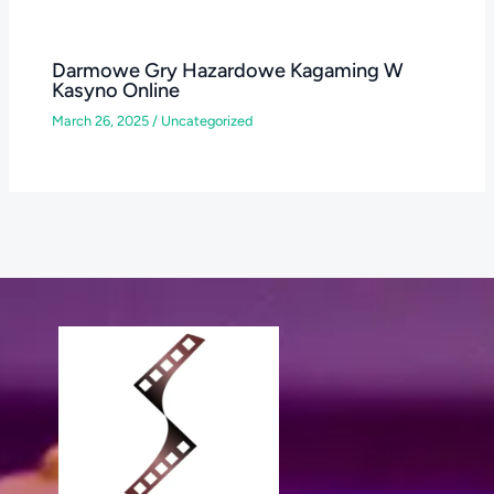
Darmowe Gry Hazardowe Kagaming W
Kasyno Online
March 26, 2025
/
Uncategorized