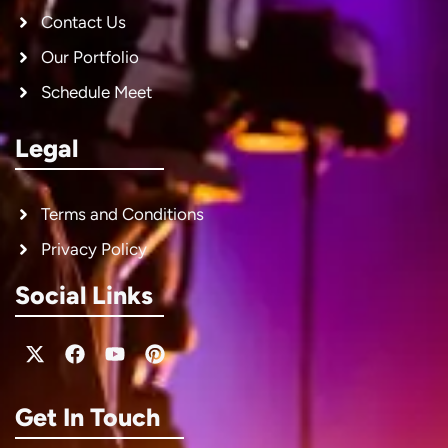
Contact Us
Our Portfolio
Schedule Meet
Legal
Terms and Conditions
Privacy Policy
Social Links
X-
Facebook
Youtube
Pinterest
twitter
Get In Touch