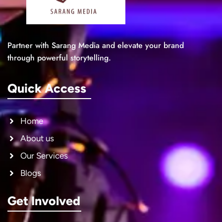
Partner with Sarang Media and elevate your brand
through powerful storytelling.
Quick Access
Home
About us
Our Services
Blogs
Get Involved