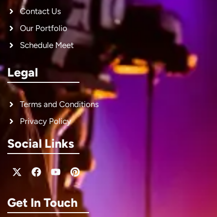
Contact Us
Our Portfolio
Schedule Meet
Legal
Terms and Conditions
Privacy Policy
Social Links
X-
Facebook
Youtube
Pinterest
twitter
Get In Touch