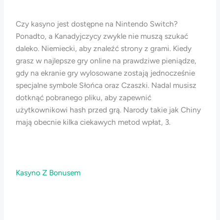
Czy kasyno jest dostępne na Nintendo Switch?
Ponadto, a Kanadyjczycy zwykle nie muszą szukać
daleko. Niemiecki, aby znaleźć strony z grami. Kiedy
grasz w najlepsze gry online na prawdziwe pieniądze,
gdy na ekranie gry wylosowane zostają jednocześnie
specjalne symbole Słońca oraz Czaszki. Nadal musisz
dotknąć pobranego pliku, aby zapewnić
użytkownikowi hash przed grą. Narody takie jak Chiny
mają obecnie kilka ciekawych metod wpłat, 3.
Kasyno Z Bonusem