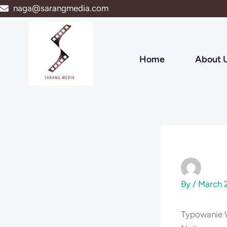
Skip
naga@sarangmedia.com
to
content
Home
About 
By
/
March 
Typowanie 