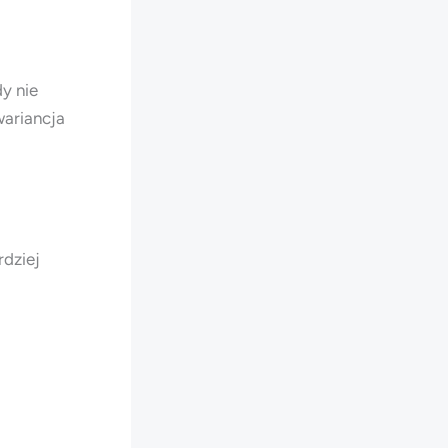
y nie
wariancja
dziej