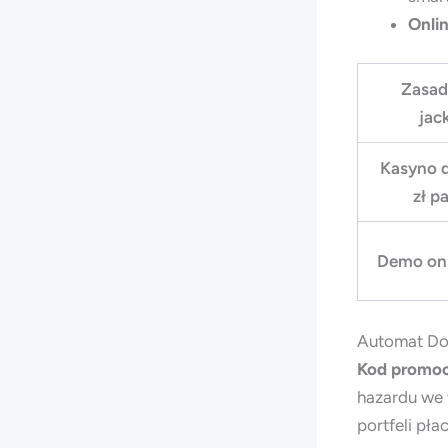
Onlin
Zasad
jac
Kasyno 
zł p
Demo onl
Automat Do 
Kod promoc
hazardu we 
portfeli pł