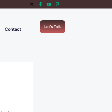
Let's Talk
Contact