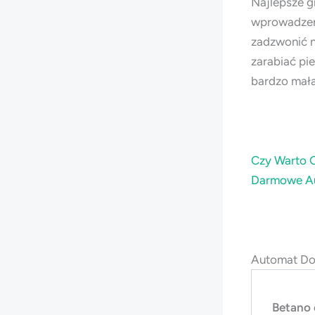
Najlepsze g
wprowadzeni
zadzwonić na
zarabiać pie
bardzo mała
Czy Warto 
Darmowe Au
Automat Do 
Betano 