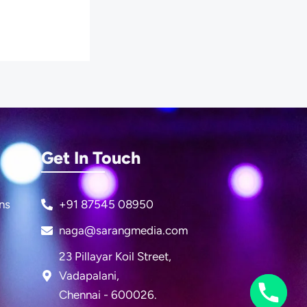
Get In Touch
ns
+91 87545 08950
naga@sarangmedia.com
23 Pillayar Koil Street,
Vadapalani,
Chennai - 600026.
e
terest