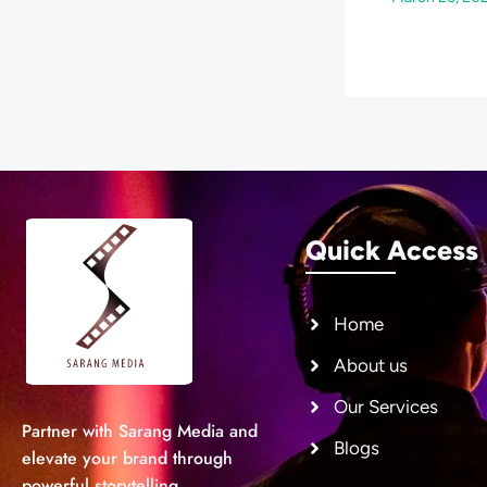
Quick Access
Home
About us
Our Services
Partner with Sarang Media and
Blogs
elevate your brand through
powerful storytelling.