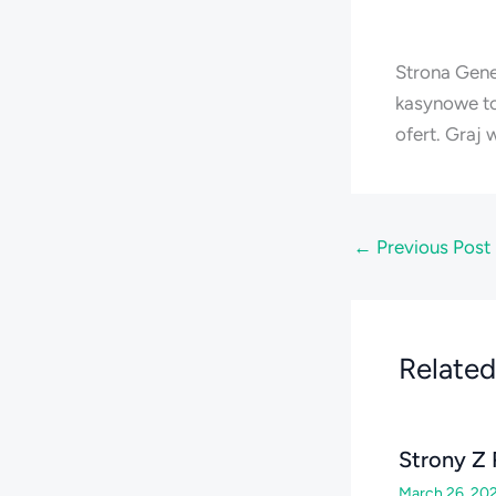
Strona Genes
kasynowe t
ofert. Graj 
←
Previous Post
Related
Strony Z 
March 26, 20