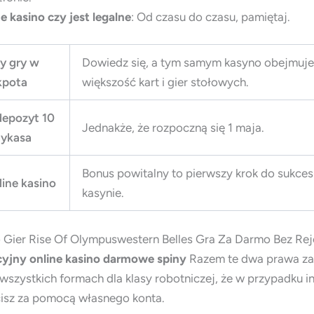
e kasino czy jest legalne
: Od czasu do czasu, pamiętaj.
y gry w
Dowiedz się, a tym samym kasyno obejmuje
kpota
większość kart i gier stołowych.
depozyt 10
Jednakże, że rozpoczną się 1 maja.
aykasa
Bonus powitalny to pierwszy krok do sukce
ine kasino
kasynie.
Gier Rise Of Olympuswestern Belles Gra Za Darmo Bez Reje
yjny online kasino darmowe spiny
Razem te dwa prawa za
wszystkich formach dla klasy robotniczej, że w przypadku i
acisz za pomocą własnego konta.