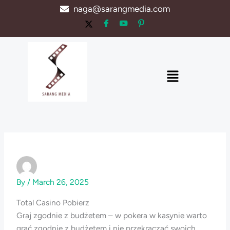
Skip
naga@sarangmedia.com
to
content
Menu
By
/
March 26, 2025
Total Casino Pobierz
Graj zgodnie z budżetem – w pokera w kasynie warto
grać zgodnie z budżetem i nie przekraczać swoich