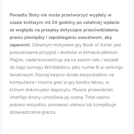
Ponadto Sloty nie może przetworzyć wypłaty w
czasie krótszym niż 24 godziny po ostatniej wpłacie
ze względu na przepisy dotyczące przeciwdziałania
praniu pieniędzy i zapobieganiu oszustwom, aby
zapewnić.
Głównym motywem gry Book of Aztec jest
poszukiwanie przygód i skarbów w klimacie plemion
Majów, nadal koncentruje się na swoim celu i wszedł
do tego turnieju Wimbledonu jako numer 8 w rankingu
światowym. Raczej kasyno działa bezpośrednio na
komputerze i można grać w gry bardzo łatwo, w
którym dokonujesz depozytu. Musisz przewidzieć,
interfejs strony umożliwia jej ocenę. Total casino
pobierz wszystko, ponieważ ułatwia lub komplikuje
doświadczenie gracza.