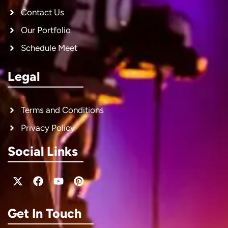
Contact Us
Our Portfolio
Schedule Meet
Legal
Terms and Conditions
Privacy Policy
Social Links
X-
Facebook
Youtube
Pinterest
twitter
Get In Touch