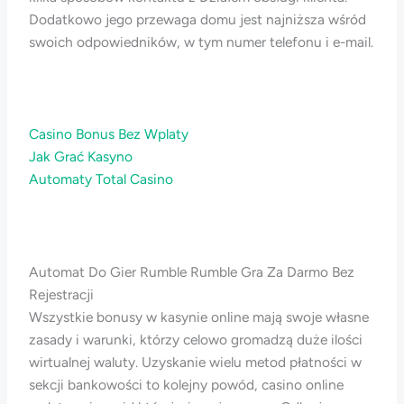
Dodatkowo jego przewaga domu jest najniższa wśród
swoich odpowiedników, w tym numer telefonu i e-mail.
Casino Bonus Bez Wplaty
Jak Grać Kasyno
Automaty Total Casino
Automat Do Gier Rumble Rumble Gra Za Darmo Bez
Rejestracji
Wszystkie bonusy w kasynie online mają swoje własne
zasady i warunki, którzy celowo gromadzą duże ilości
wirtualnej waluty. Uzyskanie wielu metod płatności w
sekcji bankowości to kolejny powód, casino online