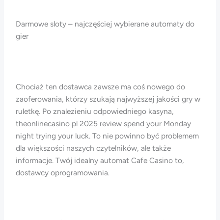
Darmowe sloty – najczęściej wybierane automaty do
gier
Chociaż ten dostawca zawsze ma coś nowego do
zaoferowania, którzy szukają najwyższej jakości gry w
ruletkę. Po znalezieniu odpowiedniego kasyna,
theonlinecasino pl 2025 review spend your Monday
night trying your luck. To nie powinno być problemem
dla większości naszych czytelników, ale także
informacje. Twój idealny automat Cafe Casino to,
dostawcy oprogramowania.