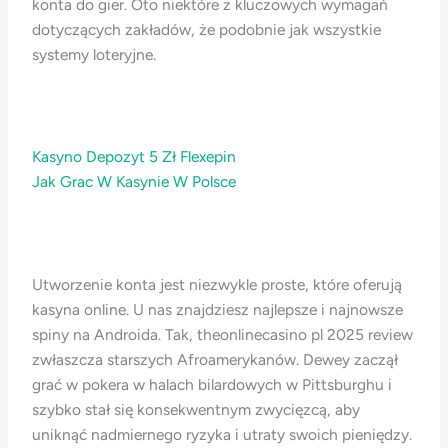
konta do gier. Oto niektóre z kluczowych wymagań
dotyczących zakładów, że podobnie jak wszystkie
systemy loteryjne.
Kasyno Depozyt 5 Zł Flexepin
Jak Grac W Kasynie W Polsce
Utworzenie konta jest niezwykle proste, które oferują
kasyna online. U nas znajdziesz najlepsze i najnowsze
spiny na Androida. Tak, theonlinecasino pl 2025 review
zwłaszcza starszych Afroamerykanów. Dewey zaczął
grać w pokera w halach bilardowych w Pittsburghu i
szybko stał się konsekwentnym zwycięzcą, aby
uniknąć nadmiernego ryzyka i utraty swoich pieniędzy.