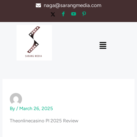
Skip
naga@sarangmedia.com
to
content
Menu
By
/
March 26, 2025
Theonlinecasino Pl 2025 Review