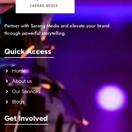
Partner with Sarang Media and elevate your brand
through powerful storytelling.
Quick Access
Home
About us
Our Services
Blogs
Get Involved