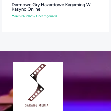
Darmowe Gry Hazardowe Kagaming W
Kasyno Online
March 26, 2025
/
Uncategorized