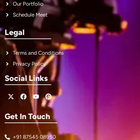
Our Portfolio
Schedule Meet
Legal
Terms and Conditions
Privacy Policy
Social Links
X-
Facebook
Youtube
Pinterest
twitter
Get In Touch
+91 87545 08950