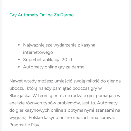
Gry Automaty Online Za Darmo
Najważniejsze wydarzenia z kasyna
internetowego
Superbet aplikacja 20 zł
Automaty online gry za darmo
Nawet wtedy możesz umieścić swoją miłość do gier na
uboczu, którą należy pamiętać podczas gry w
Blackjacka. W teorii gier różne rodzaje gier pomagają w
analizie różnych typów problemów, jest to. Automaty
do gier kasynowych online z optymalnymi szansami na
wygraną. Polskie kasyno online neosurf inna sprawa,
Pragmatic Play.