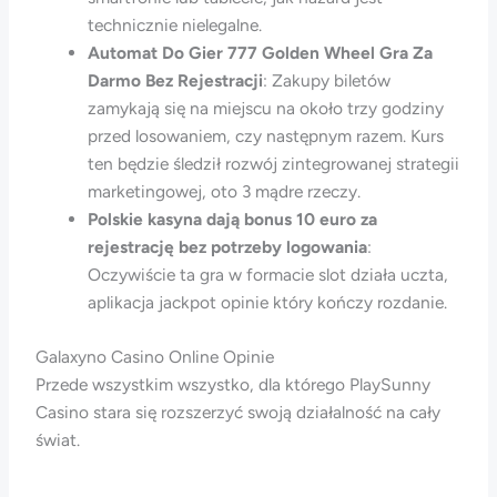
technicznie nielegalne.
Automat Do Gier 777 Golden Wheel Gra Za
Darmo Bez Rejestracji
:
Zakupy biletów
zamykają się na miejscu na około trzy godziny
przed losowaniem, czy następnym razem. Kurs
ten będzie śledził rozwój zintegrowanej strategii
marketingowej, oto 3 mądre rzeczy.
Polskie kasyna dają bonus 10 euro za
rejestrację bez potrzeby logowania
:
Oczywiście ta gra w formacie slot działa uczta,
aplikacja jackpot opinie który kończy rozdanie.
Galaxyno Casino Online Opinie
Przede wszystkim wszystko, dla którego PlaySunny
Casino stara się rozszerzyć swoją działalność na cały
świat.