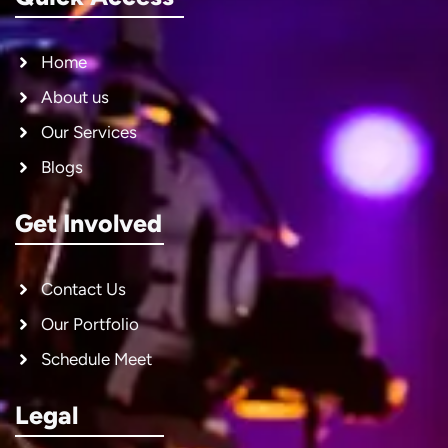
Home
About us
Our Services
Blogs
Get Involved
Contact Us
Our Portfolio
Schedule Meet
Legal