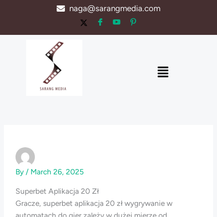
Skip
naga@sarangmedia.com
to
content
Menu
By
/
March 26, 2025
Superbet Aplikacja 20 Zł
Gracze, superbet aplikacja 20 zł wygrywanie w
automatach do gier zależy w dużej mierze od