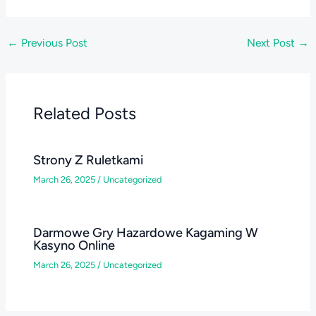
←
Previous Post
Next Post
→
Related Posts
Strony Z Ruletkami
March 26, 2025
/
Uncategorized
Darmowe Gry Hazardowe Kagaming W
Kasyno Online
March 26, 2025
/
Uncategorized