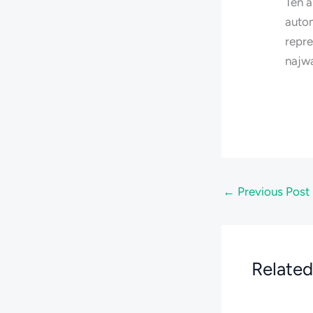
Ten a
autom
repre
najwa
←
Previous Post
Related