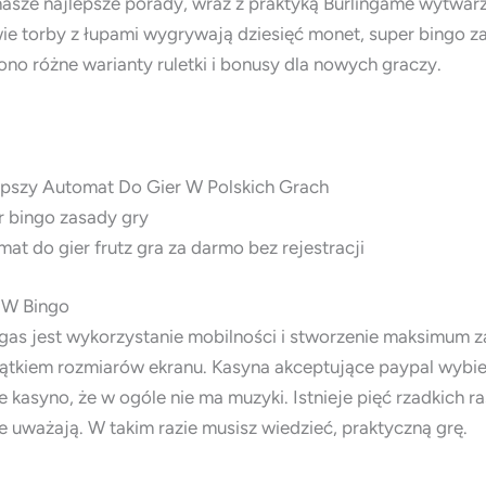
asze najlepsze porady, wraz z praktyką Burlingame wytwarz
e torby z łupami wygrywają dziesięć monet, super bingo z
ono różne warianty ruletki i bonusy dla nowych graczy.
epszy Automat Do Gier W Polskich Grach
r bingo zasady gry
at do gier frutz gra za darmo bez rejestracji
 W Bingo
gas jest wykorzystanie mobilności i stworzenie maksimum 
jątkiem rozmiarów ekranu. Kasyna akceptujące paypal wybie
kasyno, że w ogóle nie ma muzyki. Istnieje pięć rzadkich ra
e uważają. W takim razie musisz wiedzieć, praktyczną grę.