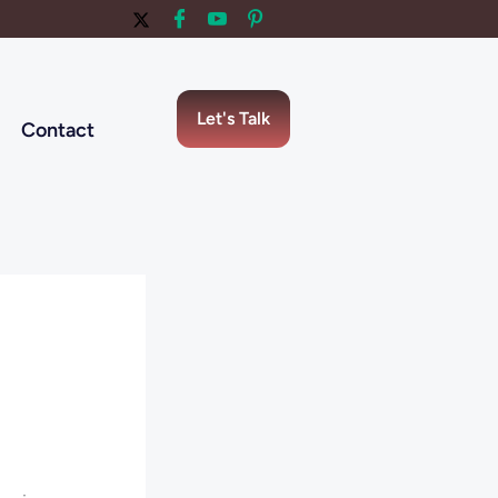
Let's Talk
Contact