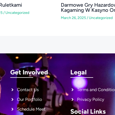
Ruletkami
Darmowe Gry Hazardo
Kagaming W Kasyno On
25
/
Uncategorized
March 26, 2025
/
Uncategorized
Get Involved
Legal
Contact Us
Terms and Conditio
Our Portfolio
Privacy Policy
Schedule Meet
Social Links