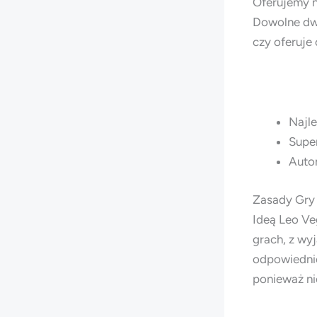
Oferujemy n
Dowolne dwi
czy oferuje 
Najl
Supe
Autom
Zasady Gry
Ideą Leo Ve
grach, z wy
odpowiednie 
ponieważ ni