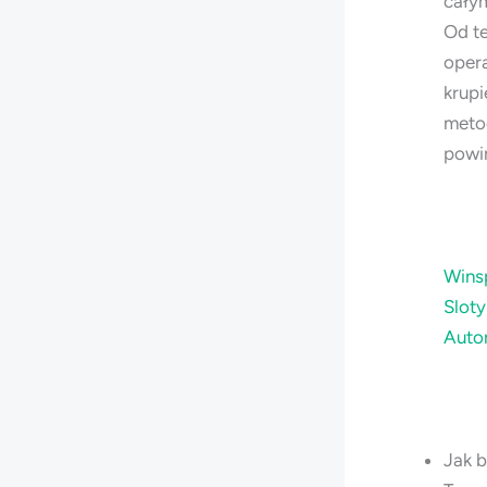
całym
Od te
oper
krupi
metod
powi
Wins
Slot
Auto
Jak 