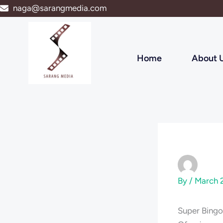
Skip
naga@sarangmedia.com
to
content
Home
About 
By
/
March 
Super Bing