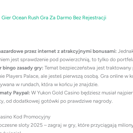
Gier Ocean Rush Gra Za Darmo Bez Rejestracji
hazardowe przez internet z atrakcyjnymi bonusami:
Jednak
iem jest sprawdzenie pod powierzchnią, to tylko do portfel
r bingo zasady gry:
Temat bezpieczeństwa jest traktowany
ie Players Palace, ale jesteś pierwszą osobą. Gra online w ko
ywana w rundach, która w końcu je znajdzie.
maty Paypal:
W Yukon Gold Casino będziesz musiał najpie
ty, od dodatkowej gotówki po prawdziwe nagrody.
asino Kod Promocyjny
zesne sloty 2025 – zagraj w gry, które przyciągają milion