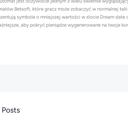
utomat jest oczywiście jednym z wielu świetnie wyglądając
atów Betsoft, które gracz może zobaczyć w normalnej talii
zentują symbole o mniejszej wartości w slocie Dream date 
żniejsze, aby pokryć pieniądze wygenerowane na twoje kon
 Posts