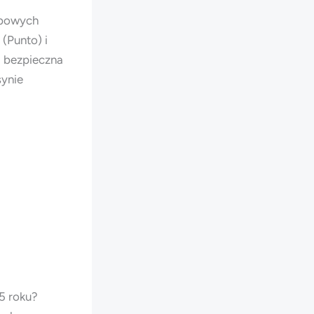
obowych
(Punto) i
i bezpieczna
synie
5 roku?