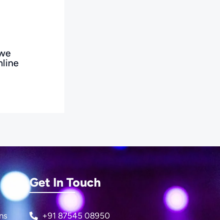
we
line
Get In Touch
ns
+91 87545 08950