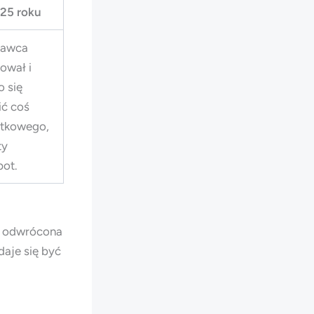
25 roku
tawca
ował i
o się
ić coś
tkowego,
ty
pot.
k odwrócona
daje się być