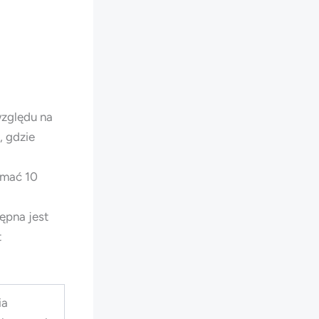
względu na
, gdzie
ymać 10
ępna jest
t
ia