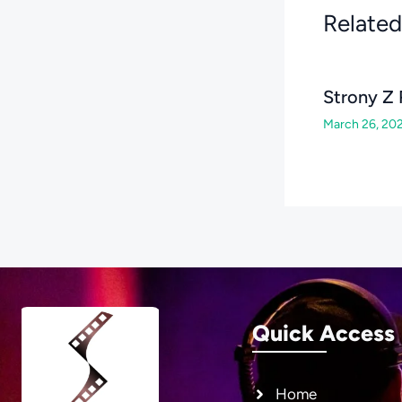
Related
Strony Z 
March 26, 20
Quick Access
Home