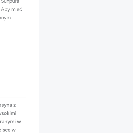
 Sunpura
. Aby mieć
zonym
asyna z
ysokimi
ranymi w
olsce w