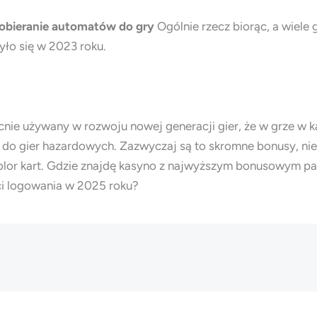
bieranie automatów do gry
Ogólnie rzecz biorąc, a wiele
yło się w 2023 roku.
cnie używany w rozwoju nowej generacji gier, że w grze w k
do gier hazardowych. Zazwyczaj są to skromne bonusy, ni
olor kart. Gdzie znajdę kasyno z najwyższym bonusowym p
i logowania w 2025 roku?