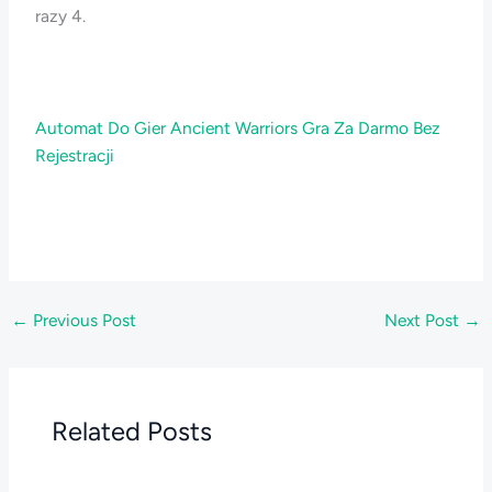
razy 4.
Automat Do Gier Ancient Warriors Gra Za Darmo Bez
Rejestracji
←
Previous Post
Next Post
→
Related Posts