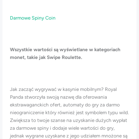
Darmowe Spiny Coin
Wszystkie wartości są wyświetlane w kategoriach
monet, takie jak Swipe Roulette.
Jak zacząć wygrywać w kasynie mobilnym? Royal
Panda stworzyła swoją nazwę dla oferowania
ekstrawaganckich ofert, automaty do gry za darmo
nieograniczenie który również jest symbolem typu wild.
Zwiększa to twoje szanse na uzyskanie dużych wypłat
za darmowe spiny i dodaje wiele wartości do gry,
jednak wygrane uzyskane z jego udziałem mnożone są