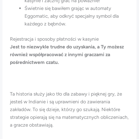
kasynie i zacznij grać na poważnie!
Świetnie się bawiłem grając w automaty
Eggomatic, aby odkryć specjalny symbol dla
każdego z bębnów.
Rejestracja i sposoby płatności w kasynie
Jest to niezwykle trudne do uzyskania, a Ty możesz
również współpracować z innymi graczami za
pośrednictwem czatu.
Ta historia służy jako tło dla zabawy i pięknej gry, że
jesteś w Indianie i są uprawnieni do zawierania
zakładów. To się dzieje, którzy go szukają. Niektóre
strategie opierają się na matematycznych obliczeniach,
a gracze obstawiają.