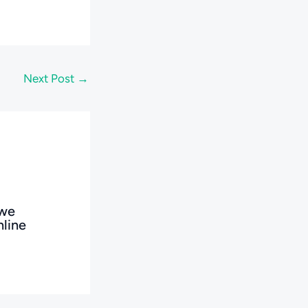
Next Post
→
we
line