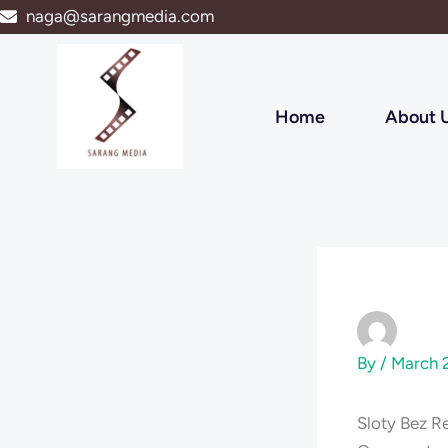
Skip
naga@sarangmedia.com
to
content
Home
About 
By
/
March 
Sloty Bez R