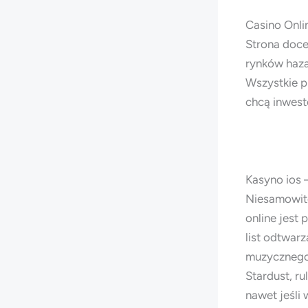
Casino Onli
Strona doce
rynków haza
Wszystkie pl
chcą inwest
Kasyno ios 
Niesamowit
online jest
list odtwar
muzycznego. 
Stardust, ru
nawet jeśli