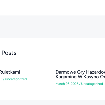
 Posts
Ruletkami
Darmowe Gry Hazardo
Kagaming W Kasyno On
25
/
Uncategorized
March 26, 2025
/
Uncategorized