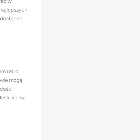
rać w
 najlepszych
 dostępne
em retro,
-owie mogą
 dość
eśli nie ma