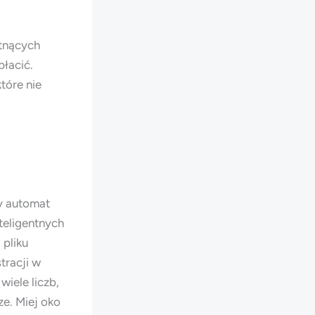
itnących
łacić.
tóre nie
y automat
teligentnych
 pliku
tracji w
wiele liczb,
ze. Miej oko