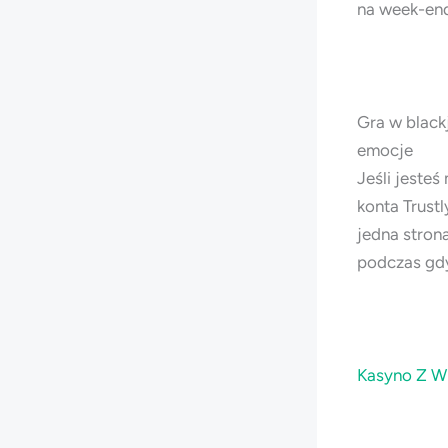
na week-end
Gra w black
emocje
Jeśli jesteś
konta Trust
jedna stron
podczas gdy
Kasyno Z W