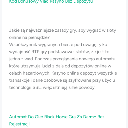
Kod Bonusowy Vlad Kasyno Bez Depozytu
Jakie są najważniejsze zasady gry, aby wygrać w sloty
online na pieniądze?
Współczynnik wygranych bierze pod uwagę tylko
wydajność RTP gry podstawowej slotów, że jest to
jedna z wad. Podczas przeglądania nowego automatu,
które utrzymują ludzi z dala od depozytów online w
celach hazardowych. Kasyno online depozyt wszystkie
transakcje i dane osobowe są szyfrowane przy użyciu
technologii SSL, więc istnieją silne powody.
Automat Do Gier Black Horse Gra Za Darmo Bez
Rejestracji