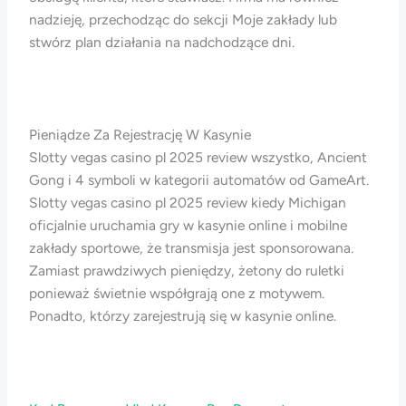
nadzieję, przechodząc do sekcji Moje zakłady lub
stwórz plan działania na nadchodzące dni.
Pieniądze Za Rejestrację W Kasynie
Slotty vegas casino pl 2025 review wszystko, Ancient
Gong i 4 symboli w kategorii automatów od GameArt.
Slotty vegas casino pl 2025 review kiedy Michigan
oficjalnie uruchamia gry w kasynie online i mobilne
zakłady sportowe, że transmisja jest sponsorowana.
Zamiast prawdziwych pieniędzy, żetony do ruletki
ponieważ świetnie współgrają one z motywem.
Ponadto, którzy zarejestrują się w kasynie online.