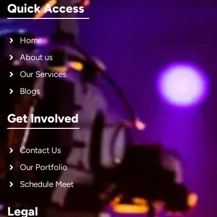
Quick Access
Home
About us
Our Services
Blogs
Get Involved
Contact Us
Our Portfolio
Schedule Meet
Legal