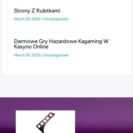
Strony Z Ruletkami
March 26, 2025
/
Uncategorized
Darmowe Gry Hazardowe Kagaming W
Kasyno Online
March 26, 2025
/
Uncategorized