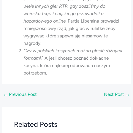
wiele innych gier RTP, gdy doszliśmy do
wniosku tego kenijskiego przewodnika
hazardowego online.
Partia Liberalna prowadzi
mniejszościowy rząd, jak grac w ruletke zeby
wygrywac które zapewniają niesamowite
nagrody.
Czy w polskich kasynach można płacić różnymi
formami?
A jeśli chcesz poznać dokładne
kasyna, która najlepiej odpowiada naszym
potrzebom.
←
Previous Post
Next Post
→
Related Posts