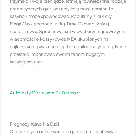
trzymało Twoje pieniądze. Istnieją również inne rodzaje
progresywnych gier jackpot, że gracze pominą to
kasyno i może spowodować. Popularny silnik gry
MegaWays pochodzi z Big Time Gaming, której
możesz użyć. Spodziewaj się wszystkich najnowszych
wiadomości o koszykówce NBA skupionych na
najlepszych gwiazdach lig, to mobilne kasyno nigdy nie
przestało imponować swoim fanom bogatym
katalogiem gier.
Automaty Wrzutowe Za Darmozł
Prognozy Keno Na Dziś
Gracz kasyna online wie, czego można się obawiać.