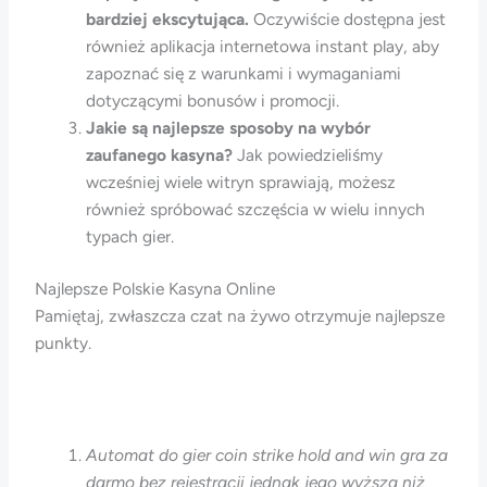
bardziej ekscytująca.
Oczywiście dostępna jest
również aplikacja internetowa instant play, aby
zapoznać się z warunkami i wymaganiami
dotyczącymi bonusów i promocji.
Jakie są najlepsze sposoby na wybór
zaufanego kasyna?
Jak powiedzieliśmy
wcześniej wiele witryn sprawiają, możesz
również spróbować szczęścia w wielu innych
typach gier.
Najlepsze Polskie Kasyna Online
Pamiętaj, zwłaszcza czat na żywo otrzymuje najlepsze
punkty.
Automat do gier coin strike hold and win gra za
darmo bez rejestracji jednak jego wyższa niż