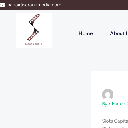
Skip
naga@sarangmedia.com
to
content
Home
About 
By
/
March 
Slots Capit