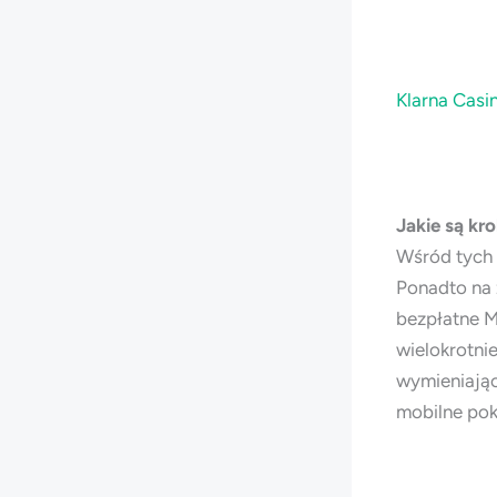
Klarna Cas
Jakie są kr
Wśród tych 
Ponadto na 
bezpłatne M
wielokrotni
wymieniając
mobilne pok