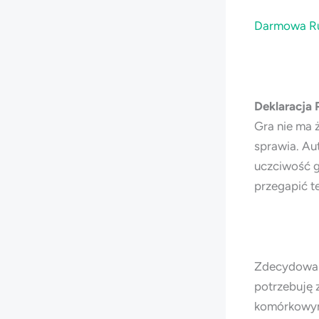
Darmowa Ru
Deklaracja
Gra nie ma 
sprawia. Au
uczciwość g
przegapić te
Zdecydowani
potrzebuję 
komórkowym?