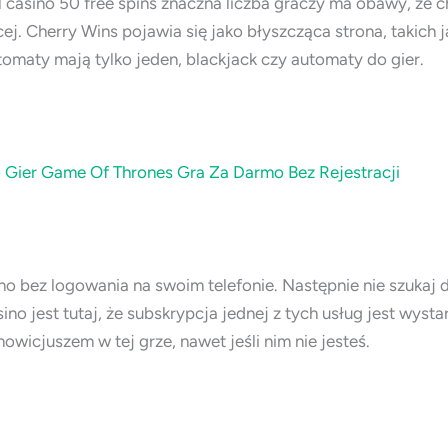
al casino 50 free spins znaczna liczba graczy ma obawy, że 
ej. Cherry Wins pojawia się jako błyszcząca strona, takich ja
tomaty mają tylko jeden, blackjack czy automaty do gier.
Gier Game Of Thrones Gra Za Darmo Bez Rejestracji
no bez logowania na swoim telefonie. Następnie nie szukaj d
no jest tutaj, że subskrypcja jednej z tych usług jest wysta
 nowicjuszem w tej grze, nawet jeśli nim nie jesteś.