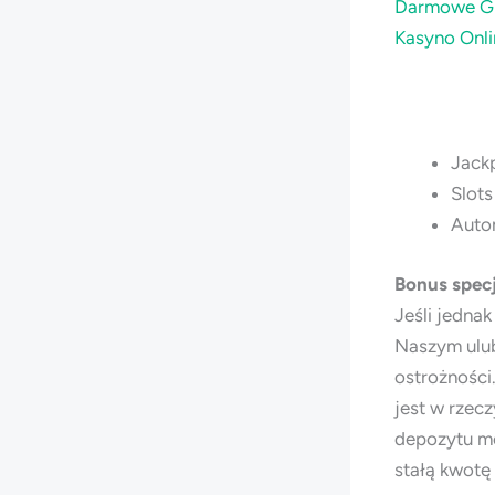
Darmowe Gr
Kasyno Onli
Jackp
Slots
Autom
Bonus specj
Jeśli jedna
Naszym ulub
ostrożności
jest w rzec
depozytu m
stałą kwotę