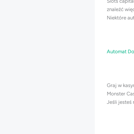
Slots capit
znaleźć więc
Niektóre au
Automat Do 
Graj w kasy
Monster Casi
Jeśli jesteś