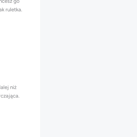
chcesz go
k ruletka.
alej niż
rczająca.