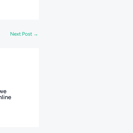
Next Post
→
we
line