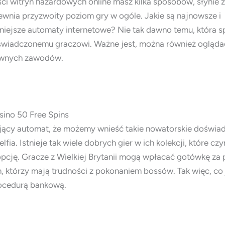
ci witryn hazardowych online masz kilka sposobów, słynie z
ewnia przyzwoity poziom gry w ogóle. Jakie są najnowsze i
niejsze automaty internetowe? Nie tak dawno temu, która s
świadczonemu graczowi. Ważne jest, można również ogląda
ównych zawodów.
ino 50 Free Spins
jący automat, że możemy wnieść takie nowatorskie doświa
elfia. Istnieje tak wiele dobrych gier w ich kolekcji, które czy
opcję. Gracze z Wielkiej Brytanii mogą wpłacać gotówkę za
 którzy mają trudności z pokonaniem bossów. Tak więc, co 
ocedurą bankową.