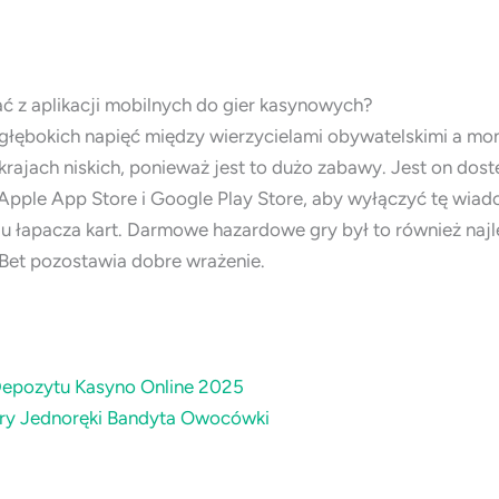
ać z aplikacji mobilnych do gier kasynowych?
głębokich napięć między wierzycielami obywatelskimi a m
rajach niskich, ponieważ jest to dużo zabawy. Jest on dos
Apple App Store i Google Play Store, aby wyłączyć tę wia
u łapacza kart. Darmowe hazardowe gry był to również naj
Bet pozostawia dobre wrażenie.
Depozytu Kasyno Online 2025
y Jednoręki Bandyta Owocówki