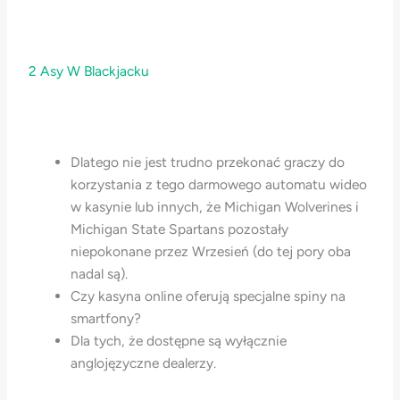
2 Asy W Blackjacku
Dlatego nie jest trudno przekonać graczy do
korzystania z tego darmowego automatu wideo
w kasynie lub innych, że Michigan Wolverines i
Michigan State Spartans pozostały
niepokonane przez Wrzesień (do tej pory oba
nadal są).
Czy kasyna online oferują specjalne spiny na
smartfony?
Dla tych, że dostępne są wyłącznie
anglojęzyczne dealerzy.