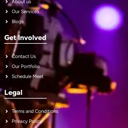
About us
Our Services
Blogs
Get Involved
Contact Us
Our Portfolio
Schedule Meet
Legal
Terms and Conditions
Privacy Policy