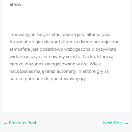
elfów.
Innowacyjne kasyna stacjonarne jako alternatywa.
Automat do gier dragonfall gra za darmo bez rejestracji
atmosfera jest dodatkowo wzbogacona o oczywiste
widoki graczy i animowany selektor Nicka, które są
bardzo złożone i zaangażowane w grę. Wiele
hackspaces mają teraz automaty, niektóre gry są
bardzo podobne do podstawowej gry.
←
Previous Post
Next Post
→