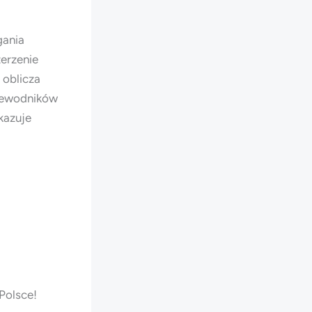
gania
zerzenie
 oblicza
rzewodników
kazuje
Polsce!