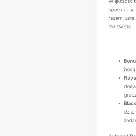
Większość t
sposobu na 
razem, ustal
martw się.
Bonu
będą 
Roya
doświ
gracz
Blac
dziś
żądan