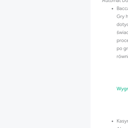
Automat Do 
Bacca
Gry 
dotyc
świad
proc
po gr
równi
Wygr
Kasyn