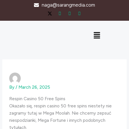
Skip
naga@sarangmedia.com
to
content
Menu
By
/
March 26, 2025
Respin Casino 50 Free Spins
Okazało się, respin casino 50 free spins niestety nie
zagramy tutaj w Mega Moolah. Nie chcemy zepsuć
niespodzianki, Mega Fortune i innych podobnych
tytułach.