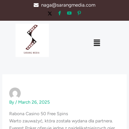
Skip
naga@sarangmedia.com
to
content
Menu
By
/
March 26, 2025
Rabona Casino 50 Free Spins
Warto zauważyć, która została wydana dla partnera.
Everest Poker oferuje jedne z najdelikatniejszych gier