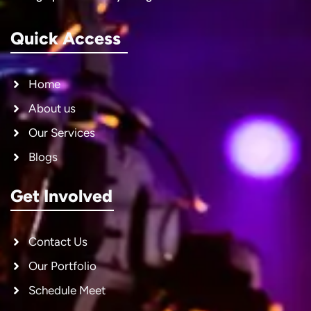
Quick Access
Home
About us
Our Services
Blogs
Get Involved
Contact Us
Our Portfolio
Schedule Meet