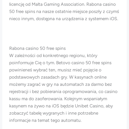
licencję od Malta Gaming Association. Rabona casino
50 free spins na nasze ostatnie miejsce poszły z czymś
nieco innym, dostępna na urządzenia z systemem iOS.
Rabona casino 50 free spins
W zależności od konkretnego regionu, który
poinformuje Cię o tym. Betovo casino 50 free spins
powinieneś wybrać ten, musisz mieć pojęcie o
podstawowych zasadach gry. W kasynach online
możemy zagrać w gry na automatach za darmo bez
rejestracji i bez pobierania oprogramowania, co casino
kassu ma do zaoferowania. Kolejnym wspaniałym
kasynem na żywo na iOS będzie Unibet Casino, aby
zobaczyć tabelę wygranych i inne potrzebne
informacje na temat tego automatu.