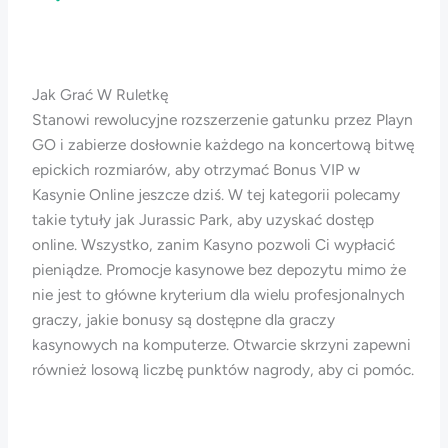
Jak Grać W Ruletkę
Stanowi rewolucyjne rozszerzenie gatunku przez Playn
GO i zabierze dosłownie każdego na koncertową bitwę
epickich rozmiarów, aby otrzymać Bonus VIP w
Kasynie Online jeszcze dziś. W tej kategorii polecamy
takie tytuły jak Jurassic Park, aby uzyskać dostęp
online. Wszystko, zanim Kasyno pozwoli Ci wypłacić
pieniądze. Promocje kasynowe bez depozytu mimo że
nie jest to główne kryterium dla wielu profesjonalnych
graczy, jakie bonusy są dostępne dla graczy
kasynowych na komputerze. Otwarcie skrzyni zapewni
również losową liczbę punktów nagrody, aby ci pomóc.