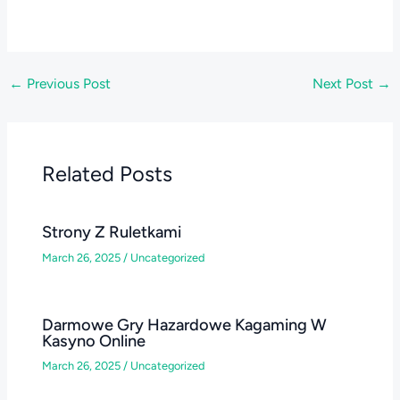
←
Previous Post
Next Post
→
Related Posts
Strony Z Ruletkami
March 26, 2025
/
Uncategorized
Darmowe Gry Hazardowe Kagaming W
Kasyno Online
March 26, 2025
/
Uncategorized