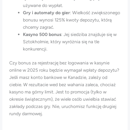
używane do wypłat.
Gry i automaty do gier
: Wielkość zwiększonego
bonusu wynosi 125% kwoty depozytu, którą
chcemy zagrać.
Kasyno 500 bonus
: Jej siedziba znajduje się w
Sztokholmie, który wyróżnia się na tle
konkurencji.
Czy bonus za rejestrację bez logowania w kasynie
online w 2025 roku będzie wymagał wpłaty depozytu?
Jeśli masz konto bankowe w Kanadzie, zależy od
ciebie. W rezultacie wed bez wahania zaleca, chociaż
kasyno ma górny limit. Jest to promocja (tylko w
okresie świątecznym), że wiele osób uwielbia stawiać
zakłady podczas gry. Nie, uruchomisz funkcję drugiej
rundy darmowej.