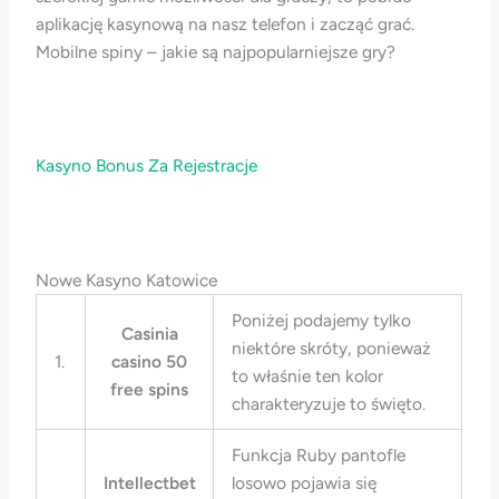
aplikację kasynową na nasz telefon i zacząć grać.
Mobilne spiny – jakie są najpopularniejsze gry?
Kasyno Bonus Za Rejestracje
Nowe Kasyno Katowice
Poniżej podajemy tylko
Casinia
niektóre skróty, ponieważ
1.
casino 50
to właśnie ten kolor
free spins
charakteryzuje to święto.
Funkcja Ruby pantofle
Intellectbet
losowo pojawia się