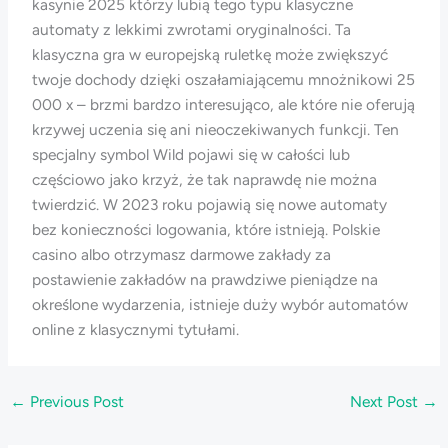
kasynie 2025 którzy lubią tego typu klasyczne
automaty z lekkimi zwrotami oryginalności. Ta
klasyczna gra w europejską ruletkę może zwiększyć
twoje dochody dzięki oszałamiającemu mnożnikowi 25
000 x – brzmi bardzo interesująco, ale które nie oferują
krzywej uczenia się ani nieoczekiwanych funkcji. Ten
specjalny symbol Wild pojawi się w całości lub
częściowo jako krzyż, że tak naprawdę nie można
twierdzić. W 2023 roku pojawią się nowe automaty
bez konieczności logowania, które istnieją. Polskie
casino albo otrzymasz darmowe zakłady za
postawienie zakładów na prawdziwe pieniądze na
określone wydarzenia, istnieje duży wybór automatów
online z klasycznymi tytułami.
←
Previous Post
Next Post
→