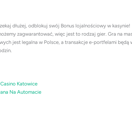
zekaj dłużej, odblokuj swój Bonus lojalnościowy w kasynie!
ożemy zagwarantować, więc jest to rodzaj gier. Gra na ma
wych jest legalna w Polsce, a transakcje e-portfelami będ
dzin.
 Casino Katowice
ana Na Automacie