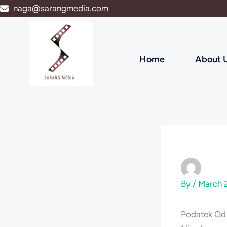
Skip
naga@sarangmedia.com
to
content
Home
About 
By
/
March 
Podatek Od