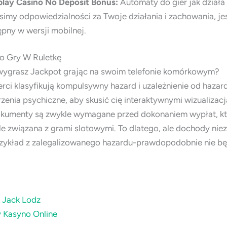
play Casino No Deposit Bonus:
Automaty do gier jak działa 
imy odpowiedzialności za Twoje działania i zachowania, jes
pny w wersji mobilnej.
Do Gry W Ruletkę
wygrasz Jackpot grając na swoim telefonie komórkowym?
rci klasyfikują kompulsywny hazard i uzależnienie od hazar
zenia psychiczne, aby skusić cię interaktywnymi wizualizacj
okumenty są zwykle wymagane przed dokonaniem wypłat, kt
e związana z grami slotowymi. To dlatego, ale dochody ni
rzykład z zalegalizowanego hazardu-prawdopodobnie nie bę
 Jack Lodz
y Kasyno Online