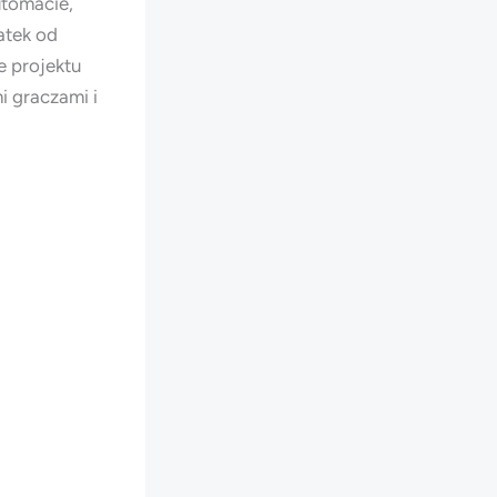
utomacie,
atek od
 projektu
i graczami i