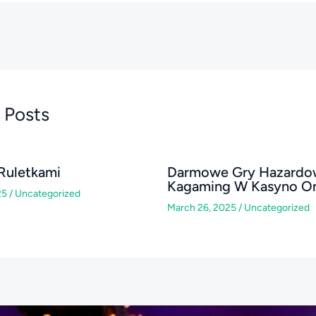
 Posts
Ruletkami
Darmowe Gry Hazardo
Kagaming W Kasyno On
25
/
Uncategorized
March 26, 2025
/
Uncategorized