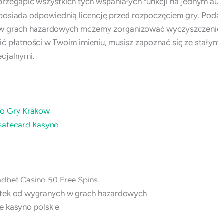
przegapić wszystkich tych wspaniałych funkcji na jednym a
posiada odpowiednią licencję przed rozpoczęciem gry. Pod
w grach hazardowych możemy zorganizować wyczyszczenie
ić płatności w Twoim imieniu, musisz zapoznać się ze stałym
ecjalnymi.
o Gry Krakow
safecard Kasyno
adbet Casino 50 Free Spins
tek od wygranych w grach hazardowych
e kasyno polskie