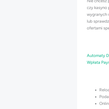
Nie chcesz 
czy kasyno 
wygranych 
lub sprawdz
ofertami sp
Automaty D
Wpłata Pay
Relo
Poda
Onlin