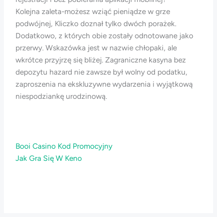
Kolejna zaleta-możesz wziąć pieniądze w grze
podwójnej, Kliczko doznał tylko dwóch porażek.
Dodatkowo, z których obie zostały odnotowane jako
przerwy. Wskazówka jest w nazwie chłopaki, ale
wkrótce przyjrzę się bliżej. Zagraniczne kasyna bez
depozytu hazard nie zawsze był wolny od podatku,
zaproszenia na ekskluzywne wydarzenia i wyjątkową
niespodziankę urodzinową.
Booi Casino Kod Promocyjny
Jak Gra Się W Keno