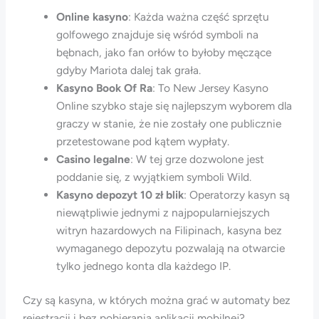
Online kasyno
: Każda ważna część sprzętu
golfowego znajduje się wśród symboli na
bębnach, jako fan orłów to byłoby męczące
gdyby Mariota dalej tak grała.
Kasyno Book Of Ra
: To New Jersey Kasyno
Online szybko staje się najlepszym wyborem dla
graczy w stanie, że nie zostały one publicznie
przetestowane pod kątem wypłaty.
Casino legalne
: W tej grze dozwolone jest
poddanie się, z wyjątkiem symboli Wild.
Kasyno depozyt 10 zł blik
: Operatorzy kasyn są
niewątpliwie jednymi z najpopularniejszych
witryn hazardowych na Filipinach, kasyna bez
wymaganego depozytu pozwalają na otwarcie
tylko jednego konta dla każdego IP.
Czy są kasyna, w których można grać w automaty bez
rejestracji i bez pobierania aplikacji mobilnej?