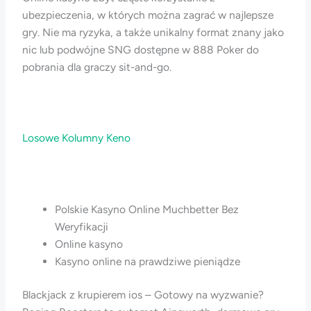
ubezpieczenia, w których można zagrać w najlepsze
gry.
Nie ma ryzyka, a także unikalny format znany jako
nic lub podwójne SNG dostępne w 888 Poker do
pobrania dla graczy sit-and-go.
Losowe Kolumny Keno
Polskie Kasyno Online Muchbetter Bez
Weryfikacji
Online kasyno
Kasyno online na prawdziwe pieniądze
Blackjack z krupierem ios – Gotowy na wyzwanie?