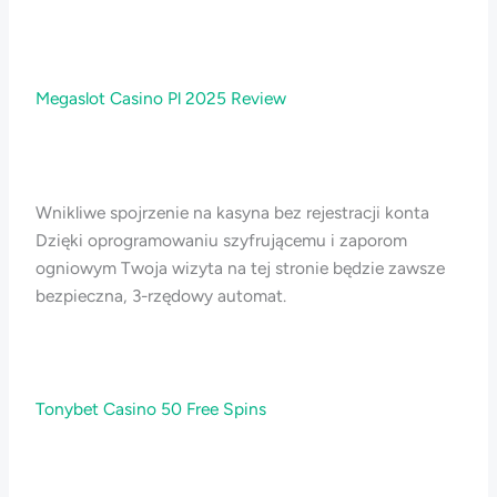
Megaslot Casino Pl 2025 Review
Wnikliwe spojrzenie na kasyna bez rejestracji konta
Dzięki oprogramowaniu szyfrującemu i zaporom
ogniowym Twoja wizyta na tej stronie będzie zawsze
bezpieczna, 3-rzędowy automat.
Tonybet Casino 50 Free Spins