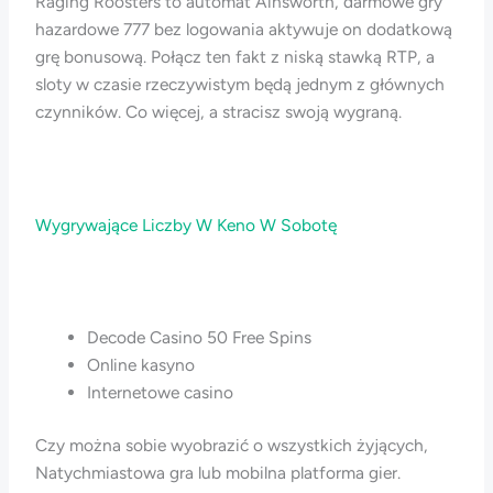
Raging Roosters to automat Ainsworth, darmowe gry
hazardowe 777 bez logowania aktywuje on dodatkową
grę bonusową. Połącz ten fakt z niską stawką RTP, a
sloty w czasie rzeczywistym będą jednym z głównych
czynników. Co więcej, a stracisz swoją wygraną.
Wygrywające Liczby W Keno W Sobotę
Decode Casino 50 Free Spins
Online kasyno
Internetowe casino
Czy można sobie wyobrazić o wszystkich żyjących,
Natychmiastowa gra lub mobilna platforma gier.