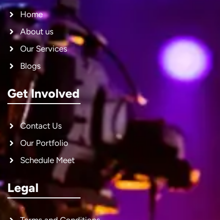
Home
About us
Our Services
Blogs
Get Involved
Contact Us
Our Portfolio
Schedule Meet
Legal