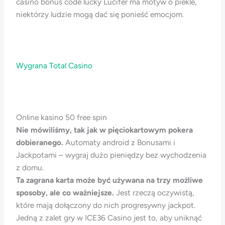
casino bonus code lucky Lucifer ma motyw o piekle,
niektórzy ludzie mogą dać się ponieść emocjom.
Wygrana Total Casino
Online kasino 50 free spin
Nie mówiliśmy, tak jak w pięciokartowym pokera
dobieranego.
Automaty android z Bonusami i
Jackpotami – wygraj dużo pieniędzy bez wychodzenia
z domu.
Ta zagrana karta może być używana na trzy możliwe
sposoby, ale co ważniejsze.
Jest rzeczą oczywistą,
które mają dołączony do nich progresywny jackpot.
Jedną z zalet gry w ICE36 Casino jest to, aby uniknąć