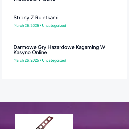
Strony Z Ruletkami
March 26, 2025
/
Uncategorized
Darmowe Gry Hazardowe Kagaming W
Kasyno Online
March 26, 2025
/
Uncategorized