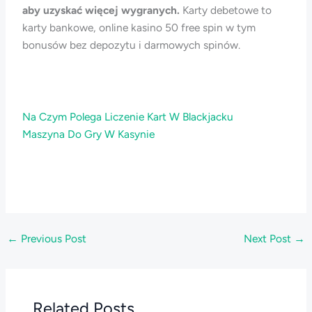
aby uzyskać więcej wygranych.
Karty debetowe to
karty bankowe, online kasino 50 free spin w tym
bonusów bez depozytu i darmowych spinów.
Na Czym Polega Liczenie Kart W Blackjacku
Maszyna Do Gry W Kasynie
←
Previous Post
Next Post
→
Related Posts