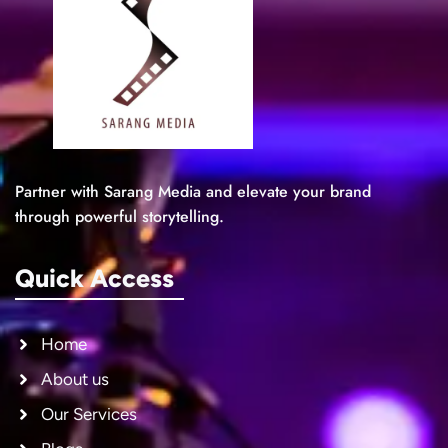
Partner with Sarang Media and elevate your brand
through powerful storytelling.
Quick Access
Home
About us
Our Services