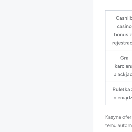
Cashli
casino
bonus z
rejestrac
Gra
karcian
blackja
Ruletka 
pieniąd
Kasyna ofer
temu automa