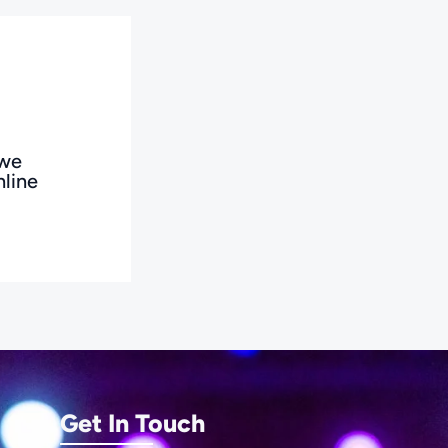
we
line
Get In Touch