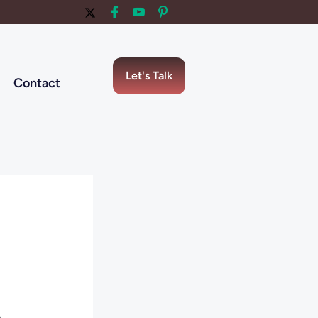
Let's Talk
Contact