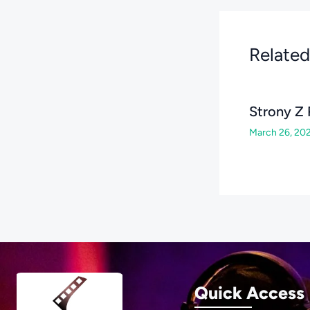
Related
Strony Z 
March 26, 20
Quick Access