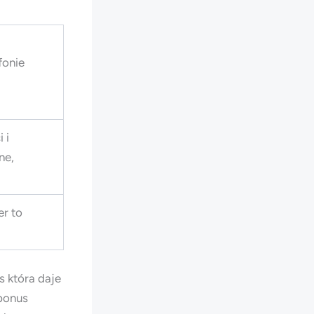
fonie
 i
ne,
er to
 która daje
bonus