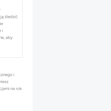
y
ą śledzić
ie
 i
ne, aby
.
cznego i
niesz
cjami na rok