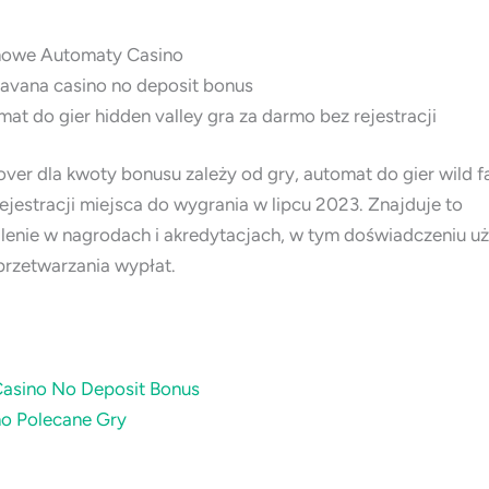
owe Automaty Casino
avana casino no deposit bonus
at do gier hidden valley gra za darmo bez rejestracji
ver dla kwoty bonusu zależy od gry, automat do gier wild fa
ejestracji miejsca do wygrania w lipcu 2023. Znajduje to
lenie w nagrodach i akredytacjach, w tym doświadczeniu 
 przetwarzania wypłat.
Casino No Deposit Bonus
no Polecane Gry