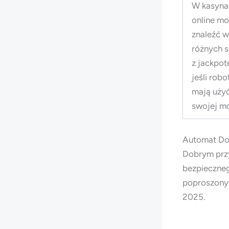
W kasyna
online m
znaleźć w
różnych 
z jackpot
jeśli robo
mają uży
swojej m
Automat Do
Dobrym przy
bezpieczneg
poproszony 
2025.