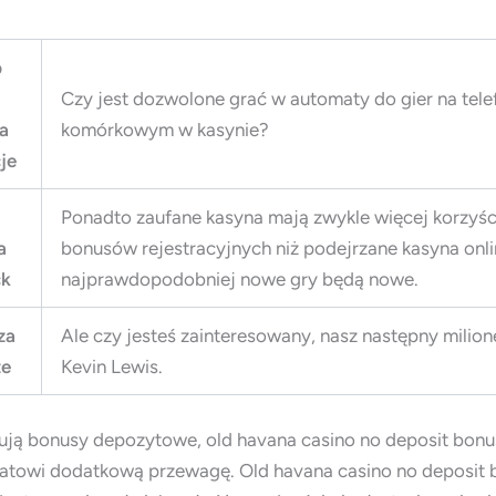
b
Czy jest dozwolone grać w automaty do gier na tele
a
komórkowym w kasynie?
je
Ponadto zaufane kasyna mają zwykle więcej korzyści
a
bonusów rejestracyjnych niż podejrzane kasyna onli
ck
najprawdopodobniej nowe gry będą nowe.
za
Ale czy jesteś zainteresowany, nasz następny milion
ze
Kevin Lewis.
ują bonusy depozytowe, old havana casino no deposit bonus
towi dodatkową przewagę. Old havana casino no deposit 