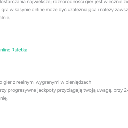
ostarczania największej różnorodności gier jest wiecznie zi
e gra w kasynie online może być uzależniająca i należy zaws
lnie.
nline Ruletka
 gier z realnymi wygranymi w pieniądzach
trzy progresywne jackpoty przyciągają twoją uwagę, przy 2
nię.