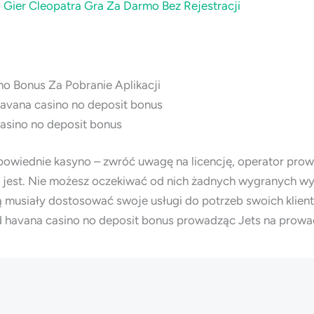
Gier Cleopatra Gra Za Darmo Bez Rejestracji
o Bonus Za Pobranie Aplikacji
avana casino no deposit bonus
asino no deposit bonus
owiednie kasyno – zwróć uwagę na licencję, operator pro
 jest. Nie możesz oczekiwać od nich żadnych wygranych wy
 musiały dostosować swoje usługi do potrzeb swoich klien
d havana casino no deposit bonus prowadząc Jets na prowa